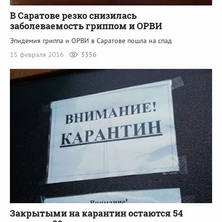
В Саратове резко снизилась
заболеваемость гриппом и ОРВИ
Эпидемия гриппа и ОРВИ в Саратове пошла на спад
15 февраля 2016
3356
Закрытыми на карантин остаются 54