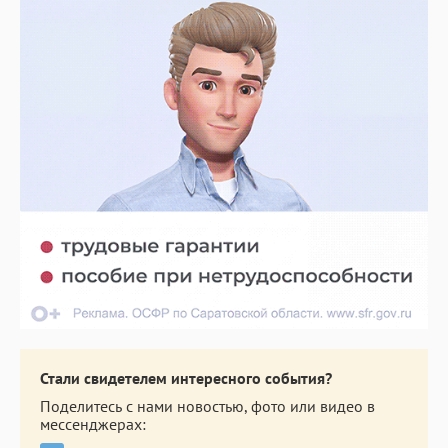
Стали свидетелем интересного события?
Поделитесь с нами новостью, фото или видео в
мессенджерах: