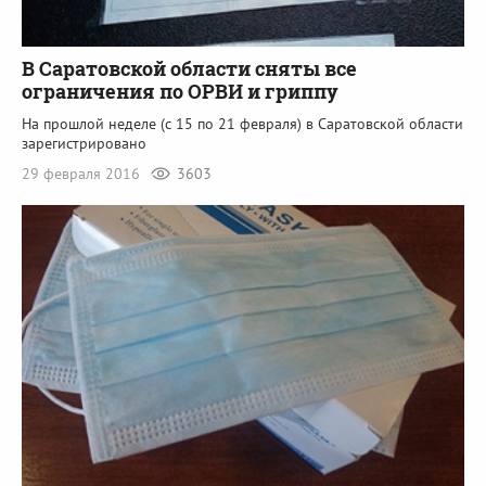
В Саратовской области сняты все
ограничения по ОРВИ и гриппу
На прошлой неделе (с 15 по 21 февраля) в Саратовской области
зарегистрировано
29 февраля 2016
3603