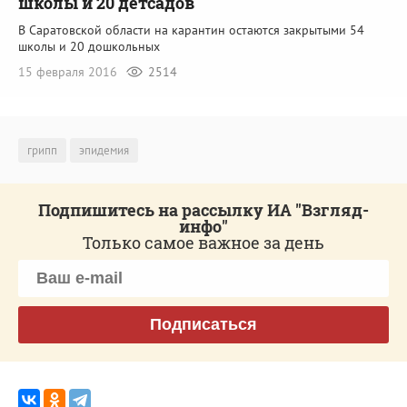
школы и 20 детсадов
В Саратовской области на карантин остаются закрытыми 54
школы и 20 дошкольных
15 февраля 2016
2514
грипп
эпидемия
Подпишитесь на рассылку ИА "Взгляд-
инфо"
Только самое важное за день
Подписаться