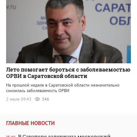
Лето помогает бороться с заболеваемостью
ОРВИ в Саратовской области
На прошлой неделе в Саратовской области незначительно
снизилась заболеваемость ОРВИ
2 июля 09:43
346
ГЛАВНЫЕ НОВОСТИ
В Саратове задержана московский
15:49