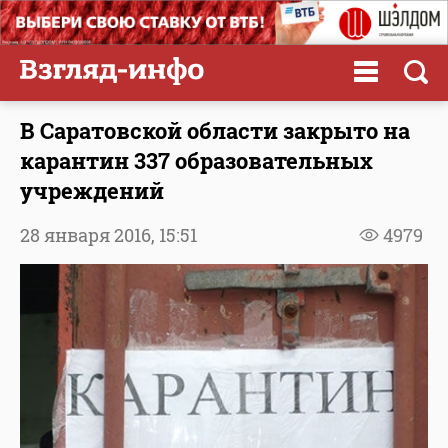
В Саратовской области закрыто на
карантин 337 образовательных
учреждений
28 января 2016,
15:51
4979