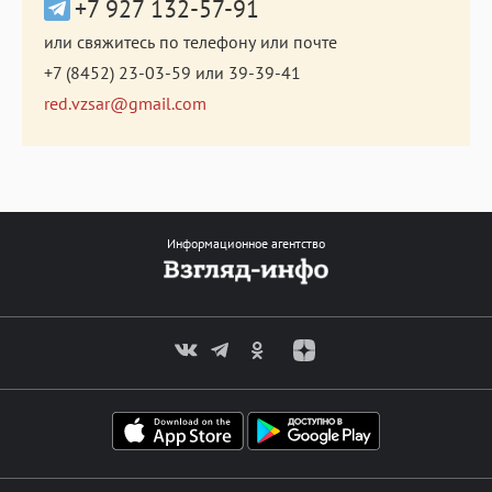
+7 927 132-57-91
или свяжитесь по телефону или почте
+7 (8452) 23-03-59
или
39-39-41
red.vzsar@gmail.com
Информационное агентство