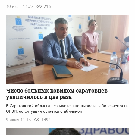
30 июля 13:22
216
Число больных ковидом саратовцев
увеличилось в два раза
В Саратовской области незначительно выросла заболеваемость
ОРВИ, но ситуация остается стабильной
9 июля 11:13
1494