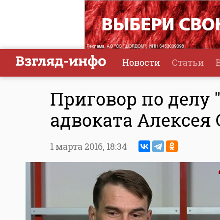
Новости
Статьи
Приговор по делу 
адвоката Алексея
1 марта 2016,
18:34