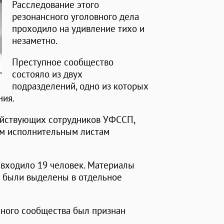
Расследование этого
резонансного уголовного дела
проходило на удивление тихо и
незаметно.
Преступное сообщество
состояло из двух
подразделений, одно из которых
ния.
ействующих сотрудников УФССП,
м исполнительным листам
 входило 19 человек. Материалы
н были выделены в отдельное
ного сообщества был признан