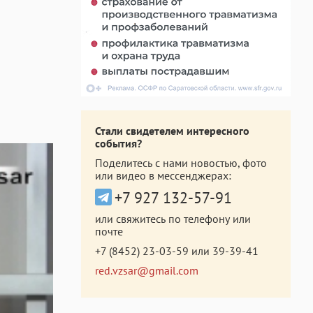
Стали свидетелем интересного
события?
Поделитесь с нами новостью, фото
или видео в мессенджерах:
+7 927 132-57-91
или свяжитесь по телефону или
почте
+7 (8452) 23-03-59
или
39-39-41
red.vzsar@gmail.com