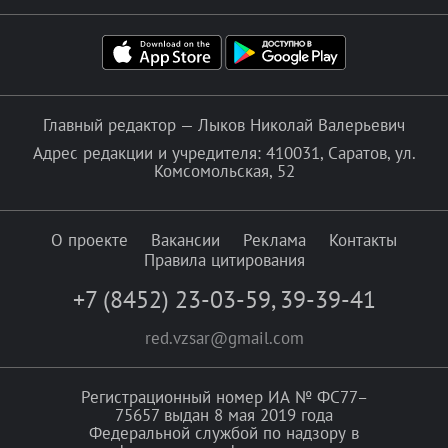
Главный редактор — Лыков Николай Валерьевич
Адрес редакции и учредителя: 410031, Саратов, ул.
Комсомольская, 52
О проекте
Вакансии
Реклама
Контакты
Правила цитирования
+7 (8452) 23-03-59
,
39-39-41
red.vzsar@gmail.com
Регистрационный номер ИА № ФС77–
75657 выдан 8 мая 2019 года
Федеральной службой по надзору в