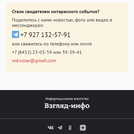
Стали свидетелем интересного события?
Поделитесь с нами новостью, фото или видео в
мессенджерах:
+7 927 132-57-91
или свяжитесь по телефону или почте
+7 (8452) 23-03-59
или
39-39-41
red.vzsar@gmail.com
Информационное агентство