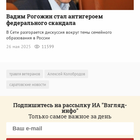
Вадим Рогожин стал антигероем
федерального скандала
В Сети разгорается дискуссия вокруг темы семейного
образования в России
26 мая 2025
11599
травля ветеранов
Алексей Колобродов
саратовские новости
Подпишитесь на рассылку ИА "Взгляд-
инфо"
Только самое важное за день