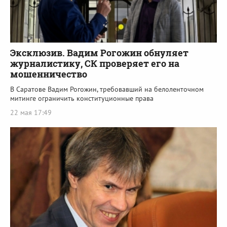
Эксклюзив. Вадим Рогожин обнуляет
журналистику, СК проверяет его на
мошенничество
В Саратове Вадим Рогожин, требовавший на белоленточном
митинге ограничить конституционные права
22 мая 17:49