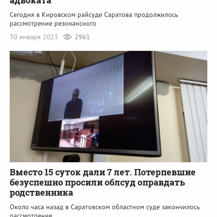
адвоката
Сегодня в Кировском райсуде Саратова продолжилось
рассмотрение резонансного
30 января 2023
2961
Вместо 15 суток дали 7 лет. Потерпевшие
безуспешно просили облсуд оправдать
родственника
Около часа назад в Саратовском областном суде закончилось
рассмотрение