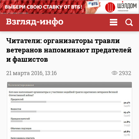
Читатели: организаторы травли
ветеранов напоминают предателей
и фашистов
21 марта 2016,
13:16
2932