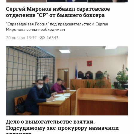
Сергей Миронов избавил саратовское
отделение "СР" от бывшего боксера
"Справедливая Россия" под председательством Сергея
Миронова сочла необходимым
20 января 13:37
16543
Дело о вымогательстве взятки.
Подсудимому экс-прокурору назначили