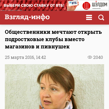
Общественники мечтают открыть
подростковые клубы вместо
магазинов и пивнушек
25 марта 2016,
14:42
2040