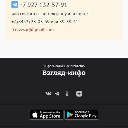
+7 927 132-57-91
или свяжитесь по телефону или почте
+7 (8452) 23-03-59
или
39-39-41
red.vzsar@gmail.com
Информационное агентство