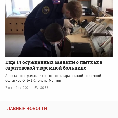
Еще 14 осужденных заявили о пытках в
саратовской тюремной больнице
Адвокат пострадавших от пыток в саратовской тюремной
больнице ОТБ-1 Снежана Мунтян
7 октября 2021
8086
ГЛАВНЫЕ НОВОСТИ