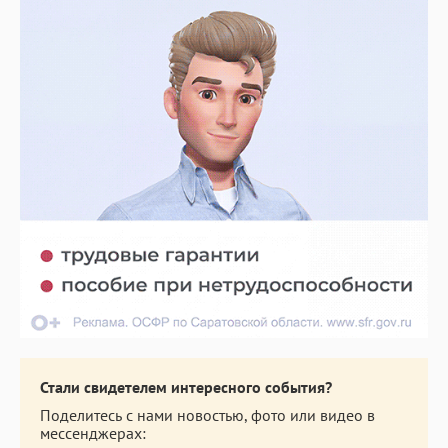
Стали свидетелем интересного события?
Поделитесь с нами новостью, фото или видео в
мессенджерах: