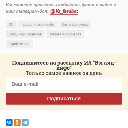
Вы можете прислать сообщения, фото и видео в
наш телеграм-бот
@Vz_feedbot
ОП
подростковые клубы
Ольга Коргунова
Владимир Незнамов
Наталья Королькова
Юрий Виткин
Подпишитесь на рассылку ИА "Взгляд-
инфо"
Только самое важное за день
Подписаться