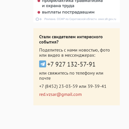
Стали свидетелем интересного
события?
Поделитесь с нами новостью, фото
или видео в мессенджерах:
+7 927 132-57-91
или свяжитесь по телефону или
почте
+7 (8452) 23-03-59
или
39-39-41
red.vzsar@gmail.com