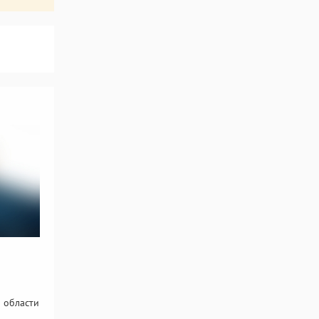
 области