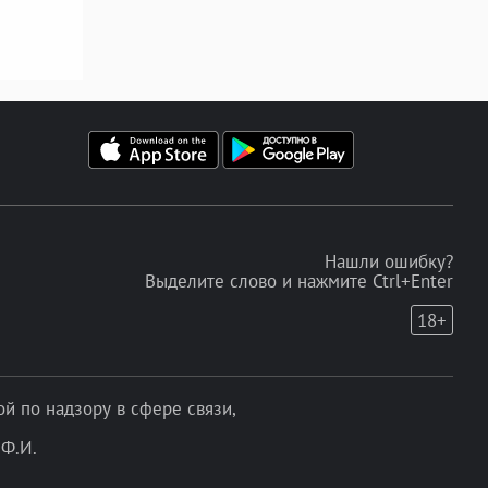
Нашли ошибку?
Выделите слово и нажмите Ctrl+Enter
18+
 по надзору в сфере связи,
Ф.И.