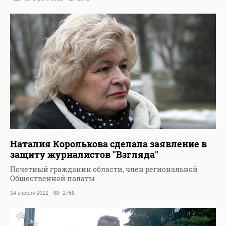
Наталия Королькова сделала заявление в
защиту журналистов "Взгляда"
Почетный гражданин области, член региональной
Общественной палаты
14 апреля 2022
2768