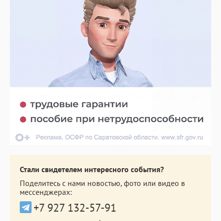
Стали свидетелем интересного события?
Поделитесь с нами новостью, фото или видео в
мессенджерах:
+7 927 132-57-91