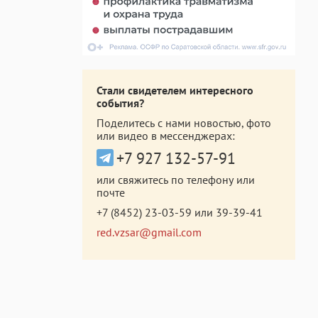
Стали свидетелем интересного
события?
Поделитесь с нами новостью, фото
или видео в мессенджерах:
+7 927 132-57-91
или свяжитесь по телефону или
почте
+7 (8452) 23-03-59
или
39-39-41
red.vzsar@gmail.com