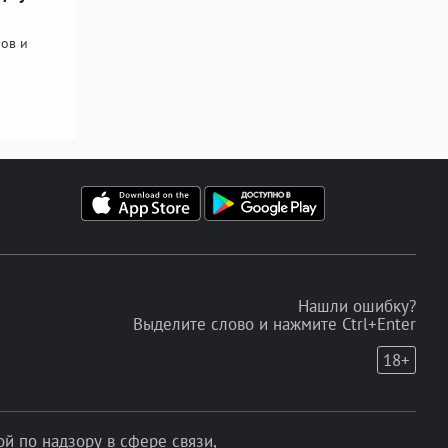
ов и
Нашли ошибку?
Выделите слово и нажмите Ctrl+Enter
18+
 по надзору в сфере связи,