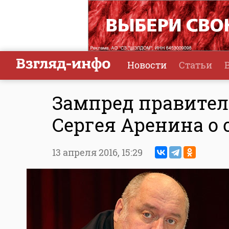
Новости
Статьи
Зампред правител
Сергея Аренина о
13 апреля 2016,
15:29