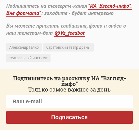
Подпишитесь на телеграм-канал
"ИА "Взгляд-инфо".
Вне формата"
: заходите - будет интересно
Вы можете прислать сообщения, фото и видео в
наш телеграм-бот
@Vz_feedbot
Александр Галко
Саратовский театр драмы
театральный институт
Подпишитесь на рассылку ИА "Взгляд-
инфо"
Только самое важное за день
Подписаться