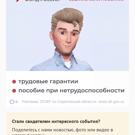
Стали свидетелем интересного события?
Поделитесь с нами новостью, фото или видео в