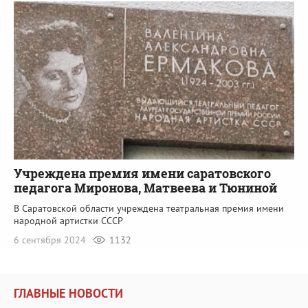
Учреждена премия имени саратовского
педагога Миронова, Матвеева и Тюниной
В Саратовской области учреждена театральная премия имени
народной артистки СССР
6 сентября 2024
1132
ГЛАВНЫЕ НОВОСТИ