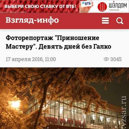
Фоторепортаж "Приношение
Мастеру". Девять дней без Галко
17 апреля 2016,
11:00
3045