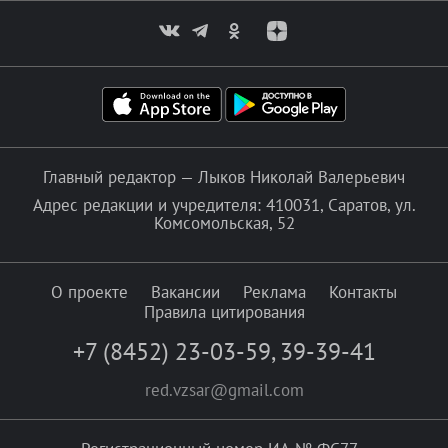
Главный редактор — Лыков Николай Валерьевич
Адрес редакции и учредителя: 410031, Саратов, ул.
Комсомольская, 52
О проекте
Вакансии
Реклама
Контакты
Правила цитирования
+7 (8452) 23-03-59
,
39-39-41
red.vzsar@gmail.com