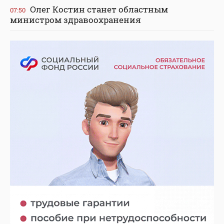
Олег Костин станет областным
07:50
министром здравоохранения