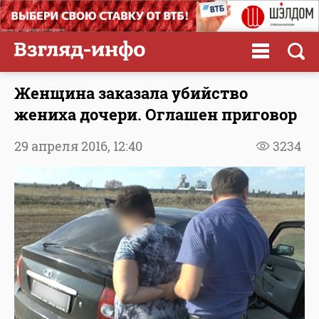
Женщина заказала убийство
жениха дочери. Оглашен приговор
29 апреля 2016,
12:40
3234