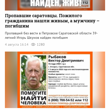
Пропавшие саратовцы. Пожилого
гражданина нашли живым, а мужчину –
погибшим
Пропавший без вести в Петровске Саратовской области 39-
летний Игорь Шкунов найден погибшим
4 августа 16:14
1280