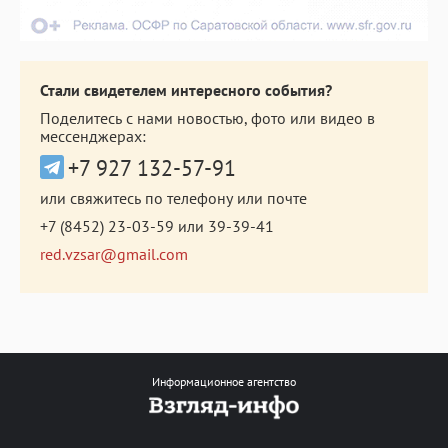
Стали свидетелем интересного события?
Поделитесь с нами новостью, фото или видео в
мессенджерах:
+7 927 132-57-91
или свяжитесь по телефону или почте
+7 (8452) 23-03-59
или
39-39-41
red.vzsar@gmail.com
Информационное агентство