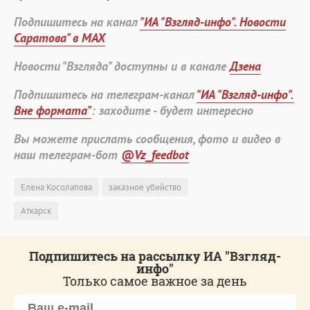
Подпишитесь на канал
"ИА "Взгляд-инфо". Новости
Саратова" в MAX
Новости "Взгляда" доступны и в канале
Дзена
Подпишитесь на телеграм-канал
"ИА "Взгляд-инфо".
Вне формата"
: заходите - будет интересно
Вы можете прислать сообщения, фото и видео в
наш телеграм-бот
@Vz_feedbot
Елена Косолапова
заказное убийство
Аткарск
Подпишитесь на рассылку ИА "Взгляд-
инфо"
Только самое важное за день