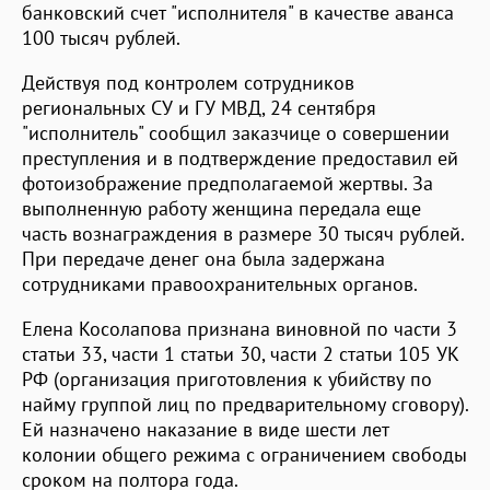
банковский счет "исполнителя" в качестве аванса
100 тысяч рублей.
Действуя под контролем сотрудников
региональных СУ и ГУ МВД, 24 сентября
"исполнитель" сообщил заказчице о совершении
преступления и в подтверждение предоставил ей
фотоизображение предполагаемой жертвы. За
выполненную работу женщина передала еще
часть вознаграждения в размере 30 тысяч рублей.
При передаче денег она была задержана
сотрудниками правоохранительных органов.
Елена Косолапова признана виновной по части 3
статьи 33, части 1 статьи 30, части 2 статьи 105 УК
РФ (организация приготовления к убийству по
найму группой лиц по предварительному сговору).
Ей назначено наказание в виде шести лет
колонии общего режима с ограничением свободы
сроком на полтора года.