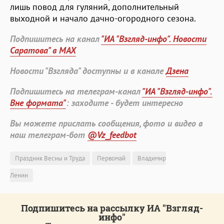
лишь повод для гуляний, дополнительный
выходной и начало дачно-огородного сезона.
Подпишитесь на канал
"ИА "Взгляд-инфо". Новости
Саратова" в MAX
Новости "Взгляда" доступны и в канале
Дзена
Подпишитесь на телеграм-канал
"ИА "Взгляд-инфо".
Вне формата"
: заходите - будет интересно
Вы можете прислать сообщения, фото и видео в
наш телеграм-бот
@Vz_feedbot
Праздник Весны и Труда
Первомай
Владимир
Ленин
Подпишитесь на рассылку ИА "Взгляд-
инфо"