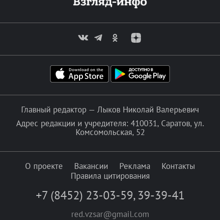
Главный редактор — Лыков Николай Валерьевич
Адрес редакции и учредителя: 410031, Саратов, ул.
Комсомольская, 52
О проекте
Вакансии
Реклама
Контакты
Правила цитирования
+7 (8452) 23-03-59
,
39-39-41
red.vzsar@gmail.com