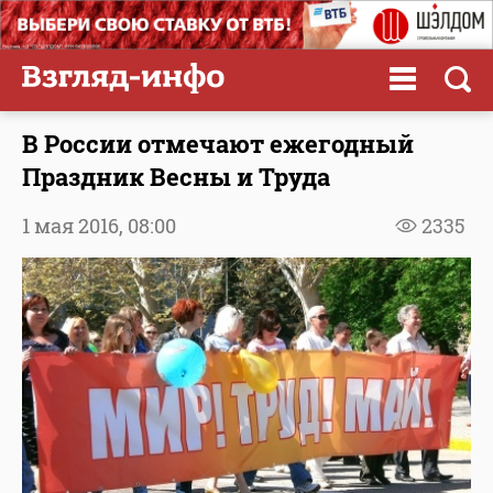
В России отмечают ежегодный
Праздник Весны и Труда
1 мая 2016,
08:00
2335