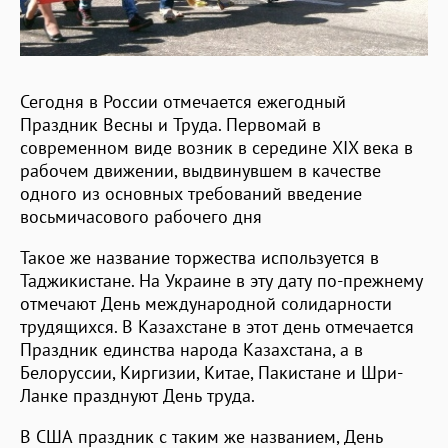
Сегодня в России отмечается ежегодный
Праздник Весны и Труда. Первомай в
современном виде возник в середине XIX века в
рабочем движении, выдвинувшем в качестве
одного из основных требований введение
восьмичасового рабочего дня
Такое же название торжества используется в
Таджикистане. На Украине в эту дату по-прежнему
отмечают День международной солидарности
трудящихся. В Казахстане в этот день отмечается
Праздник единства народа Казахстана, а в
Белоруссии, Киргизии, Китае, Пакистане и Шри-
Ланке празднуют День труда.
В США праздник с таким же названием, День