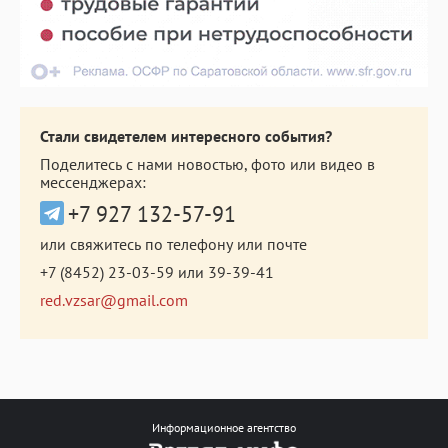
Стали свидетелем интересного события?
Поделитесь с нами новостью, фото или видео в
мессенджерах:
+7 927 132-57-91
или свяжитесь по телефону или почте
+7 (8452) 23-03-59
или
39-39-41
red.vzsar@gmail.com
Информационное агентство