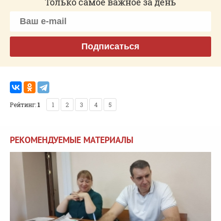
Только самое важное за день
Подписаться
Рейтинг:
1
1
2
3
4
5
РЕКОМЕНДУЕМЫЕ МАТЕРИАЛЫ