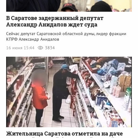
В Саратове задержанный депутат
Александр Анидалов ждет суда
Сейчас депутат Саратовской областной думы, лидер фракции
КПРФ Александр Анидалов
16 июня 15:44
3834
Жительница Саратова отметила на даче