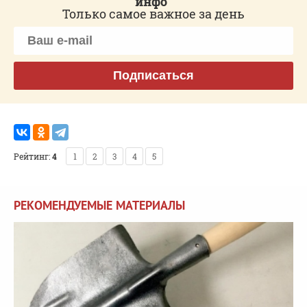
инфо"
Только самое важное за день
Подписаться
Рейтинг:
4
1
2
3
4
5
РЕКОМЕНДУЕМЫЕ МАТЕРИАЛЫ