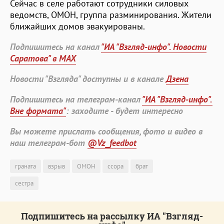
Сейчас в селе работают сотрудники силовых
ведомств, ОМОН, группа разминирования. Жители
ближайших домов эвакуированы.
Подпишитесь на канал
"ИА "Взгляд-инфо". Новости
Саратова" в MAX
Новости "Взгляда" доступны и в канале
Дзена
Подпишитесь на телеграм-канал
"ИА "Взгляд-инфо".
Вне формата"
: заходите - будет интересно
Вы можете прислать сообщения, фото и видео в
наш телеграм-бот
@Vz_feedbot
граната
взрыв
ОМОН
ссора
брат
сестра
Подпишитесь на рассылку ИА "Взгляд-