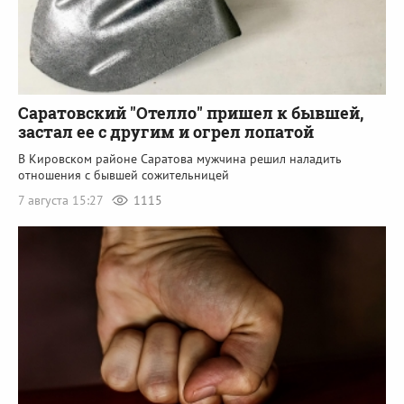
Саратовский "Отелло" пришел к бывшей,
застал ее с другим и огрел лопатой
В Кировском районе Саратова мужчина решил наладить
отношения с бывшей сожительницей
7 августа 15:27
1115