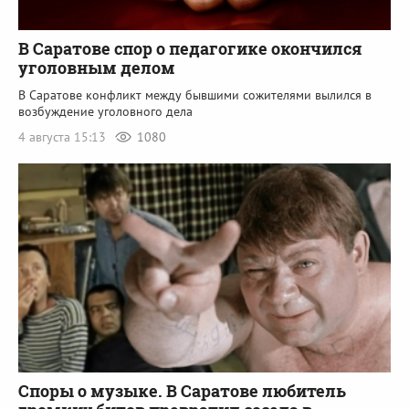
В Саратове спор о педагогике окончился
уголовным делом
В Саратове конфликт между бывшими сожителями вылился в
возбуждение уголовного дела
4 августа 15:13
1080
Споры о музыке. В Саратове любитель