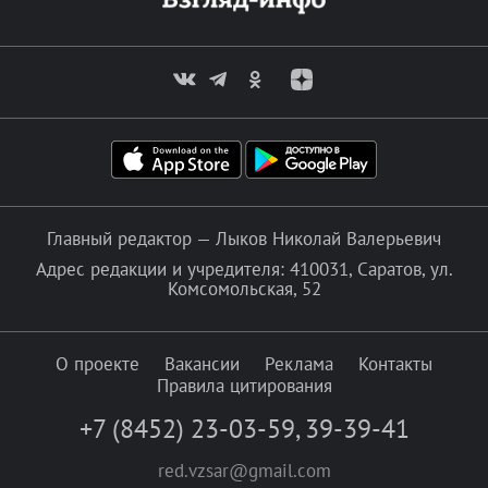
Главный редактор — Лыков Николай Валерьевич
Адрес редакции и учредителя: 410031, Саратов, ул.
Комсомольская, 52
О проекте
Вакансии
Реклама
Контакты
Правила цитирования
+7 (8452) 23-03-59
,
39-39-41
red.vzsar@gmail.com