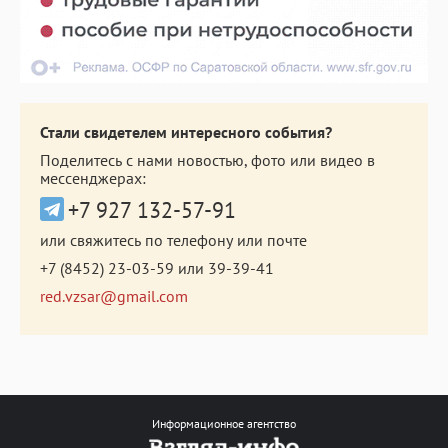
Стали свидетелем интересного события?
Поделитесь с нами новостью, фото или видео в
мессенджерах:
+7 927 132-57-91
или свяжитесь по телефону или почте
+7 (8452) 23-03-59
или
39-39-41
red.vzsar@gmail.com
Информационное агентство