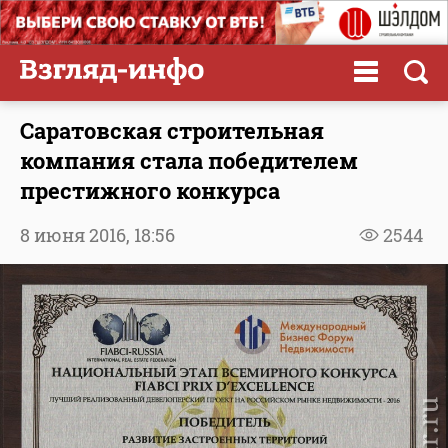
Саратовская строительная
компания стала победителем
престижного конкурса
8 июня 2016,
18:56
2544