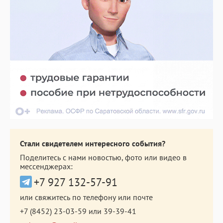
Стали свидетелем интересного события?
Поделитесь с нами новостью, фото или видео в
мессенджерах:
+7 927 132-57-91
или свяжитесь по телефону или почте
+7 (8452) 23-03-59
или
39-39-41