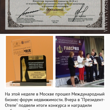
На этой неделе в Москве прошел Международный
бизнес-форум недвижимости. Вчера в "Президент-
Отеле" подвели итоги конкурса и наградили