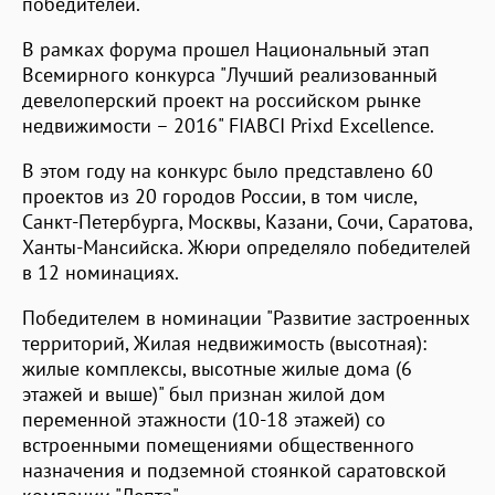
победителей.
В рамках форума прошел Национальный этап
Всемирного конкурса "Лучший реализованный
девелоперский проект на российском рынке
недвижимости – 2016" FIABCI Prixd Excellence.
В этом году на конкурс было представлено 60
проектов из 20 городов России, в том числе,
Санкт-Петербурга, Москвы, Казани, Сочи, Саратова,
Ханты-Мансийска. Жюри определяло победителей
в 12 номинациях.
Победителем в номинации "Развитие застроенных
территорий, Жилая недвижимость (высотная):
жилые комплексы, высотные жилые дома (6
этажей и выше)" был признан жилой дом
переменной этажности (10-18 этажей) со
встроенными помещениями общественного
назначения и подземной стоянкой саратовской