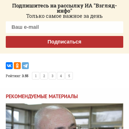
Подпишитесь на рассылку ИА "Взгляд-
инфо"
Только самое важное за день
Подписаться
Рейтинг:
3.55
1
2
3
4
5
РЕКОМЕНДУЕМЫЕ МАТЕРИАЛЫ