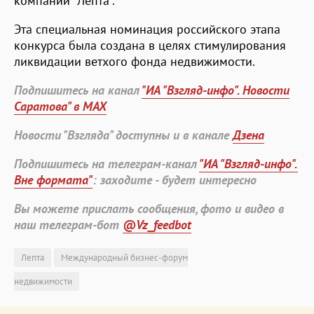
компании "Лепта".
Эта специальная номинация российского этапа
конкурса была создана в целях стимулирования
ликвидации ветхого фонда недвижимости.
Подпишитесь на канал
"ИА "Взгляд-инфо". Новости
Саратова" в MAX
Новости "Взгляда" доступны и в канале
Дзена
Подпишитесь на телеграм-канал
"ИА "Взгляд-инфо".
Вне формата"
: заходите - будет интересно
Вы можете прислать сообщения, фото и видео в
наш телеграм-бот
@Vz_feedbot
Лепта
Международный бизнес-форум
недвижимости