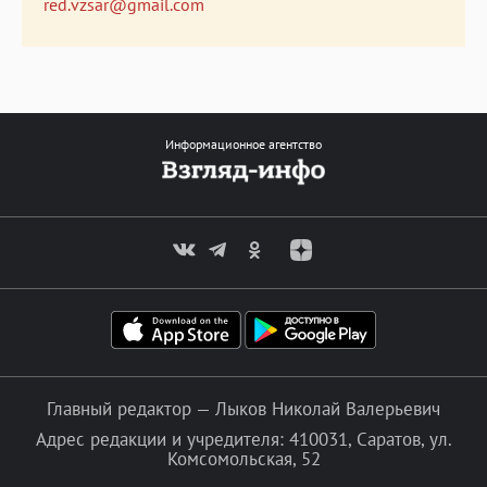
red.vzsar@gmail.com
Информационное агентство
Главный редактор — Лыков Николай Валерьевич
Адрес редакции и учредителя: 410031, Саратов, ул.
Комсомольская, 52