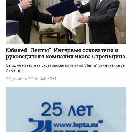
Юбилей "Лепты". Интервью основателя и
руководителя компании Якова Стрельцина
Сегодня известная саратовская компания "Лепта" отмечает свое
25-летие
27 декабря 2016
3031