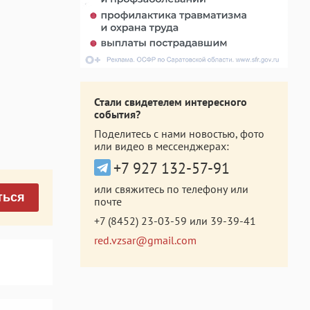
Стали свидетелем интересного
события?
Поделитесь с нами новостью, фото
или видео в мессенджерах:
+7 927 132-57-91
или свяжитесь по телефону или
ться
почте
+7 (8452) 23-03-59
или
39-39-41
red.vzsar@gmail.com