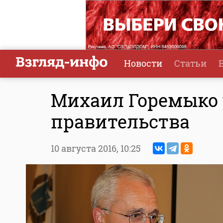
Новости
Статьи
Михаил Горемыко 
правительства
10 августа 2016,
10:25