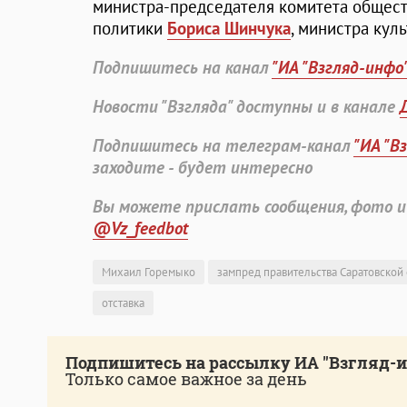
министра-председателя комитета общест
политики
Бориса Шинчука
, министра кул
Подпишитесь на канал
"ИА "Взгляд-инфо
Новости "Взгляда" доступны и в канале
Подпишитесь на телеграм-канал
"ИА "В
заходите - будет интересно
Вы можете прислать сообщения, фото и
@Vz_feedbot
Михаил Горемыко
зампред правительства Саратовской
отставка
Подпишитесь на рассылку ИА "Взгляд-
Только самое важное за день