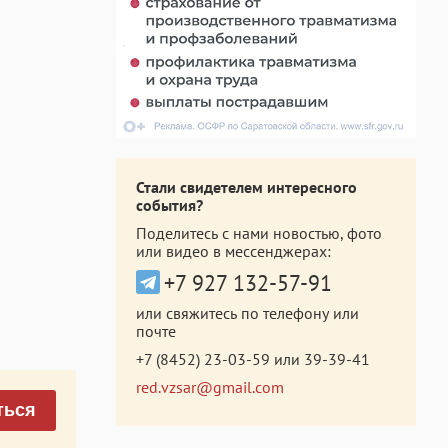
Стали свидетелем интересного
события?
Поделитесь с нами новостью, фото
или видео в мессенджерах:
+7 927 132-57-91
или свяжитесь по телефону или
почте
+7 (8452) 23-03-59
или
39-39-41
red.vzsar@gmail.com
ться