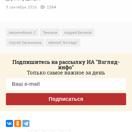
9 сентября 2016
1564
Автокомбинат-2
Таможня
Андрей Беликов
Сергей Овсянников
юбилей "Взгляда"
Подпишитесь на рассылку ИА "Взгляд-
инфо"
Только самое важное за день
Подписаться