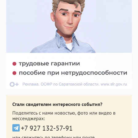
Стали свидетелем интересного события?
Поделитесь с нами новостью, фото или видео в
мессенджерах:
+7 927 132-57-91
или свяжитесь по телефону или почте