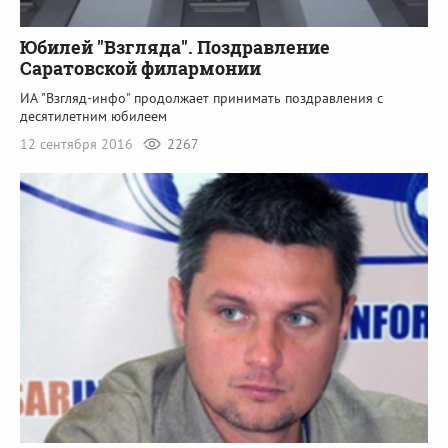
Юбилей "Взгляда". Поздравление
Саратовской филармонии
ИА "Взгляд-инфо" продолжает принимать поздравления с
десятилетним юбилеем
12 сентября 2016
2267