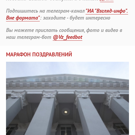
Подпишитесь на телеграм-канал
"ИА "Взгляд-инфо".
Вне формата"
: заходите - будет интересно
Вы можете прислать сообщения, фото и видео в
наш телеграм-бот
@Vz_feedbot
МАРАФОН ПОЗДРАВЛЕНИЙ