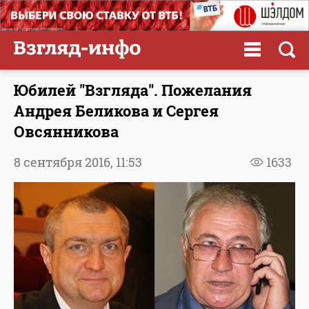
Юбилей "Взгляда". Пожелания
Андрея Беликова и Сергея
Овсянникова
8 сентября 2016,
11:53
1633