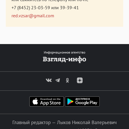
+7 (8452) 23-03-59
или
39-39-41
red.vzsar@gmail.com
Информационное агентство
Главный редактор — Лыков Николай Валерьевич