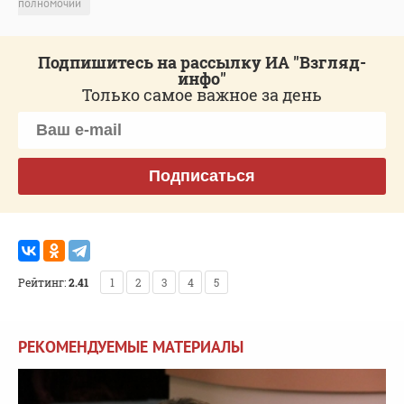
полномочий
Подпишитесь на рассылку ИА "Взгляд-
инфо"
Только самое важное за день
Подписаться
Рейтинг:
2.41
1
2
3
4
5
РЕКОМЕНДУЕМЫЕ МАТЕРИАЛЫ