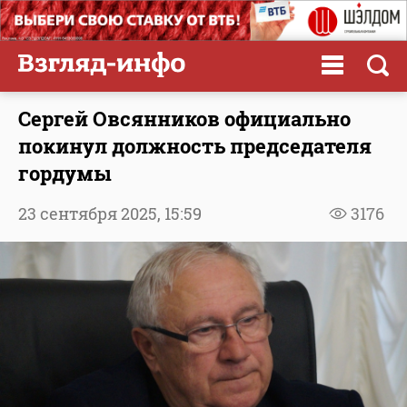
Сергей Овсянников официально
покинул должность председателя
гордумы
23 сентября 2025,
15:59
3176