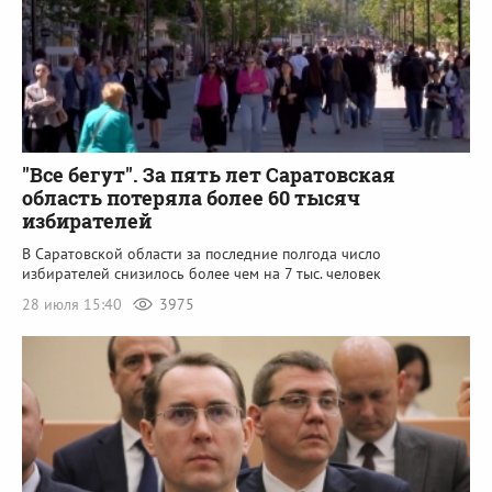
"Все бегут". За пять лет Саратовская
область потеряла более 60 тысяч
избирателей
В Саратовской области за последние полгода число
избирателей снизилось более чем на 7 тыс. человек
28 июля 15:40
3975