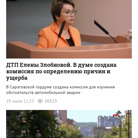
ДТП Елены Злобновой. В думе создана
комиссия по определению причин и
ущерба
В Саратовской гордуме создана комиссия для изучения
обстоятельств автомобильной аварии
29 июля 11:23
10523