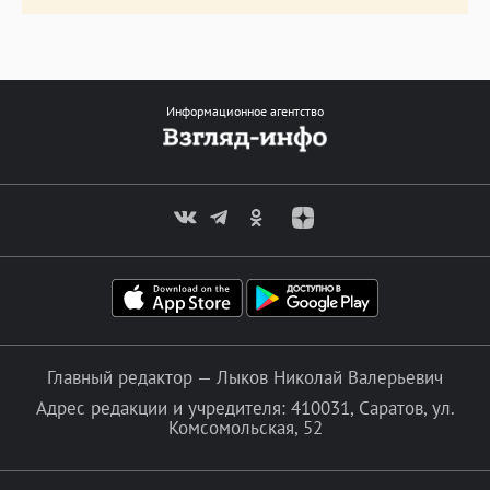
Информационное агентство
Главный редактор — Лыков Николай Валерьевич
Адрес редакции и учредителя: 410031, Саратов, ул.
Комсомольская, 52