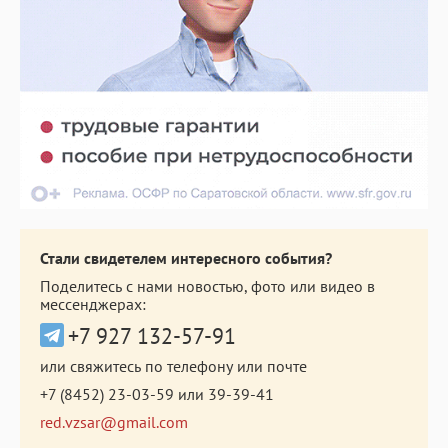
Стали свидетелем интересного события?
Поделитесь с нами новостью, фото или видео в
мессенджерах:
+7 927 132-57-91
или свяжитесь по телефону или почте
+7 (8452) 23-03-59
или
39-39-41
red.vzsar@gmail.com