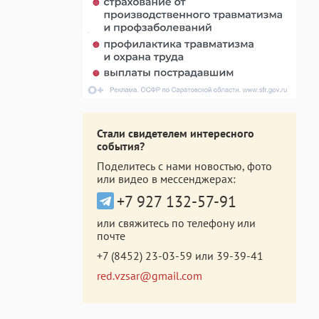
Стали свидетелем интересного
события?
Поделитесь с нами новостью, фото
или видео в мессенджерах:
+7 927 132-57-91
или свяжитесь по телефону или
почте
+7 (8452) 23-03-59
или
39-39-41
red.vzsar@gmail.com