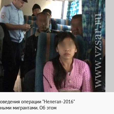
роведения операции "Нелегал-2016"
ьными мигрантами. Об этом