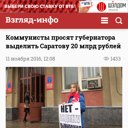
Коммунисты просят губернатора
выделить Саратову 20 млрд рублей
11 ноября 2016,
12:08
1433