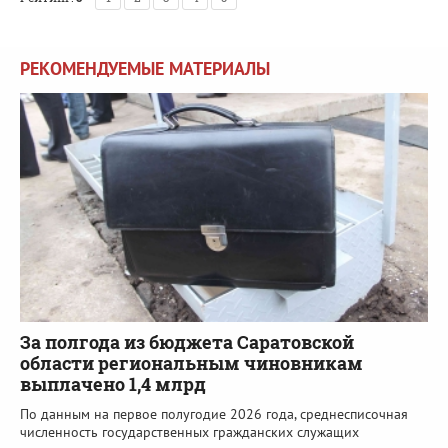
РЕКОМЕНДУЕМЫЕ МАТЕРИАЛЫ
За полгода из бюджета Саратовской
области региональным чиновникам
выплачено 1,4 млрд
По данным на первое полугодие 2026 года, среднесписочная
численность государственных гражданских служащих