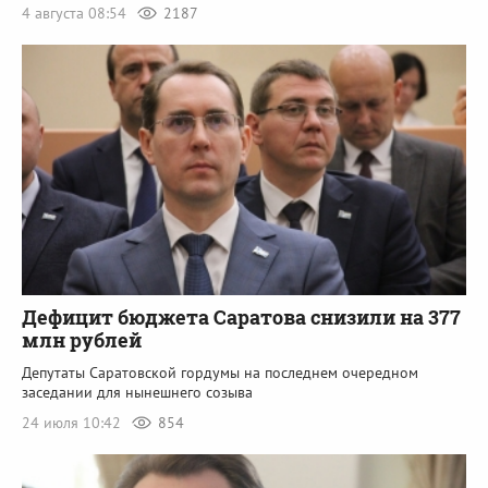
4 августа 08:54
2187
Дефицит бюджета Саратова снизили на 377
млн рублей
Депутаты Саратовской гордумы на последнем очередном
заседании для нынешнего созыва
24 июля 10:42
854