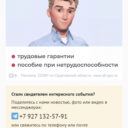
Стали свидетелем интересного события?
Поделитесь с нами новостью, фото или видео в
мессенджерах:
+7 927 132-57-91
или свяжитесь по телефону или почте