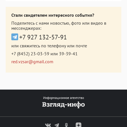
Стали свидетелем интересного события?
Поделитесь с нами новостью, фото или видео в
мессенджерах:
+7 927 132-57-91
или свяжитесь по телефону или почте
+7 (8452) 23-03-59
или
39-39-41
red.vzsar@gmail.com
Информационное агентство