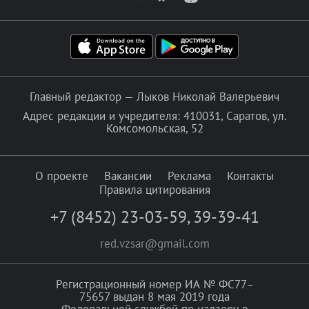
Главный редактор — Лыков Николай Валерьевич
Адрес редакции и учредителя: 410031, Саратов, ул.
Комсомольская, 52
О проекте
Вакансии
Реклама
Контакты
Правила цитирования
+7 (8452) 23-03-59
,
39-39-41
red.vzsar@gmail.com
Регистрационный номер ИА № ФС77–
75657 выдан 8 мая 2019 года
Федеральной службой по надзору в