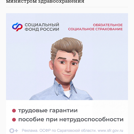
министром здравоохранения