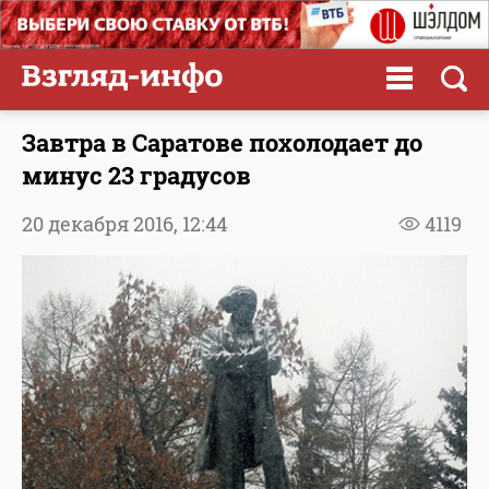
Завтра в Саратове похолодает до
минус 23 градусов
20 декабря 2016,
12:44
4119