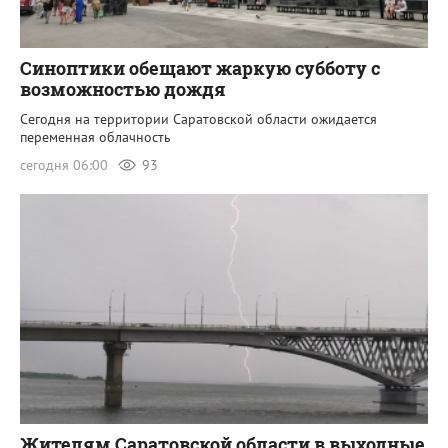
Синоптики обещают жаркую субботу с
возможностью дождя
Сегодня на территории Саратовской области ожидается
переменная облачность
сегодня 06:00
93
Жителям Саратовской области в выходные