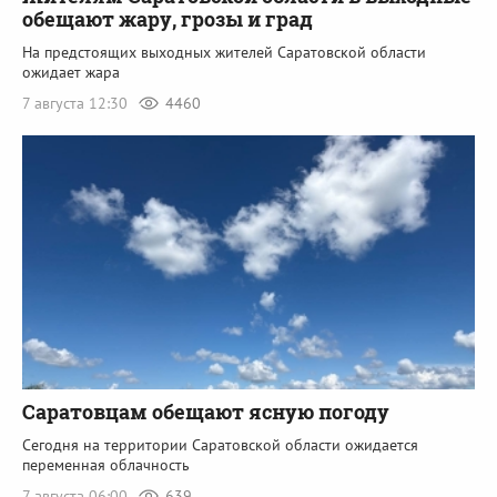
обещают жару, грозы и град
На предстоящих выходных жителей Саратовской области
ожидает жара
7 августа 12:30
4460
Саратовцам обещают ясную погоду
Сегодня на территории Саратовской области ожидается
переменная облачность
7 августа 06:00
639