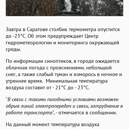
Завтра в Саратове столбик термометра опустится
до -23°С. Об этом предупреждает Центр
гидрометеорологии и мониторинга окружающей
среды.
По информации синоптиков, в городе ожидается
облачная погода с прояснениями, небольшой
снег, а также слабый туман и изморось в ночное и
утреннее время. Минимальная температура
воздуха составит от - 21°С до - 23°С.
"
В связи с такими погодными условиями возможен
обрыв линий электропередач и связи, затруднение в
работе транспорта
", - отмечается в сообщении.
На данный момент температура воздуха