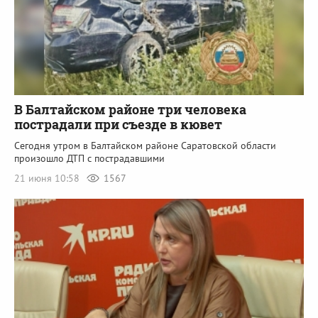
В Балтайском районе три человека
пострадали при съезде в кювет
Сегодня утром в Балтайском районе Саратовской области
произошло ДТП с пострадавшими
21 июня 10:58
1567