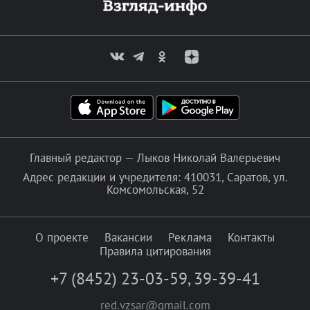
Главный редактор — Лыков Николай Валерьевич
Адрес редакции и учредителя: 410031, Саратов, ул.
Комсомольская, 52
О проекте
Вакансии
Реклама
Контакты
Правила цитирования
+7 (8452) 23-03-59
,
39-39-41
red.vzsar@gmail.com