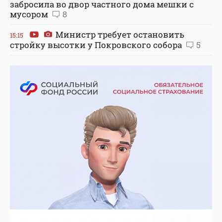
забросила во двор частного дома мешки с
мусором
8
Министр требует остановить
15:15
стройку высотки у Покровского собора
5