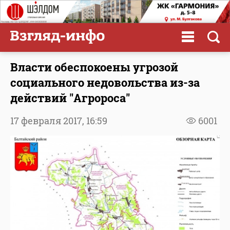
Власти обеспокоены угрозой
социального недовольства из-за
действий "Агророса"
17 февраля 2017,
16:59
6001