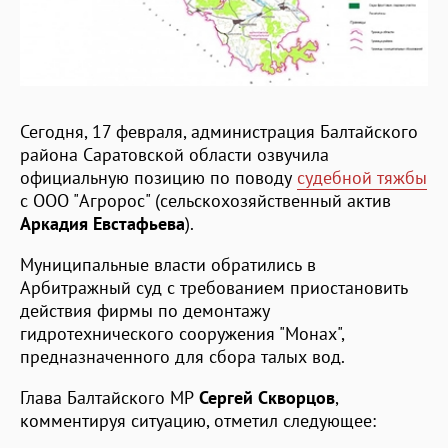
Сегодня, 17 февраля, администрация Балтайского
района Саратовской области озвучила
официальную позицию по поводу
судебной тяжбы
с ООО "Агророс" (сельскохозяйственный актив
Аркадия Евстафьева
).
Муниципальные власти обратились в
Арбитражный суд с требованием приостановить
действия фирмы по демонтажу
гидротехнического сооружения "Монах",
предназначенного для сбора талых вод.
Глава Балтайского МР
Сергей Скворцов
,
комментируя ситуацию, отметил следующее: