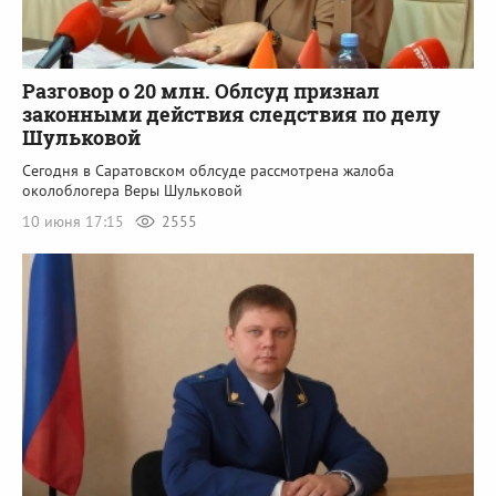
Разговор о 20 млн. Облсуд признал
законными действия следствия по делу
Шульковой
Сегодня в Саратовском облсуде рассмотрена жалоба
околоблогера Веры Шульковой
10 июня 17:15
2555