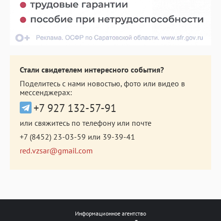
Стали свидетелем интересного события?
Поделитесь с нами новостью, фото или видео в
мессенджерах:
+7 927 132-57-91
или свяжитесь по телефону или почте
+7 (8452) 23-03-59
или
39-39-41
red.vzsar@gmail.com
Информационное агентство