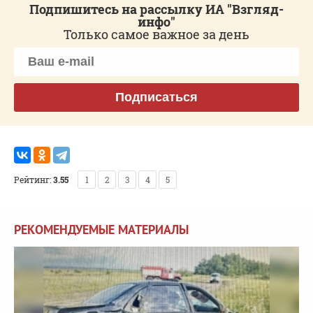
Подпишитесь на рассылку ИА "Взгляд-
инфо"
Только самое важное за день
Подписаться
Рейтинг:
3.55
1
2
3
4
5
РЕКОМЕНДУЕМЫЕ МАТЕРИАЛЫ