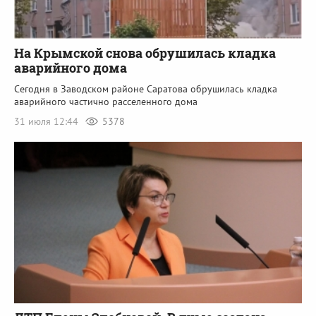
На Крымской снова обрушилась кладка
аварийного дома
Сегодня в Заводском районе Саратова обрушилась кладка
аварийного частично расселенного дома
31 июля 12:44
5378