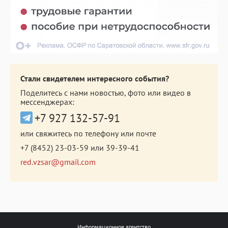
Стали свидетелем интересного события?
Поделитесь с нами новостью, фото или видео в
мессенджерах:
+7 927 132-57-91
или свяжитесь по телефону или почте
+7 (8452) 23-03-59
или
39-39-41
red.vzsar@gmail.com
Информационное агентство