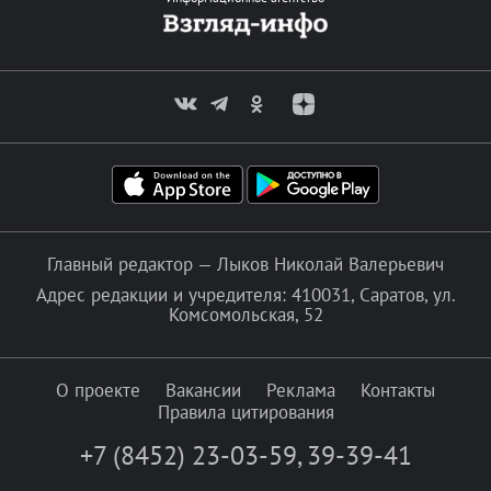
Главный редактор — Лыков Николай Валерьевич
Адрес редакции и учредителя: 410031, Саратов, ул.
Комсомольская, 52
О проекте
Вакансии
Реклама
Контакты
Правила цитирования
+7 (8452) 23-03-59
,
39-39-41