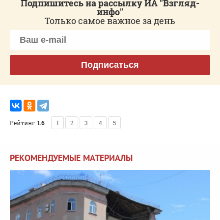
Подпишитесь на рассылку ИА "Взгляд-
инфо"
Только самое важное за день
Подписаться
Рейтинг:
1.6
1
2
3
4
5
РЕКОМЕНДУЕМЫЕ МАТЕРИАЛЫ