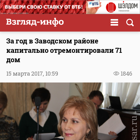
За год в Заводском районе
капитально отремонтировали 71
дом
15 марта 2017,
10:59
1846