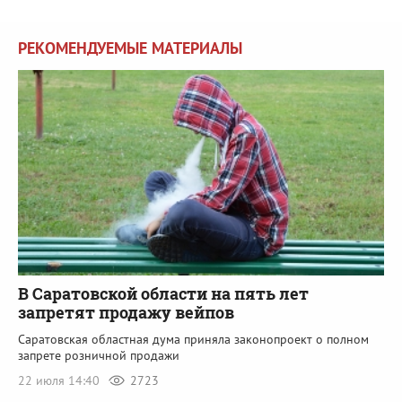
РЕКОМЕНДУЕМЫЕ МАТЕРИАЛЫ
В Саратовской области на пять лет
запретят продажу вейпов
Саратовская областная дума приняла законопроект о полном
запрете розничной продажи
22 июля 14:40
2723