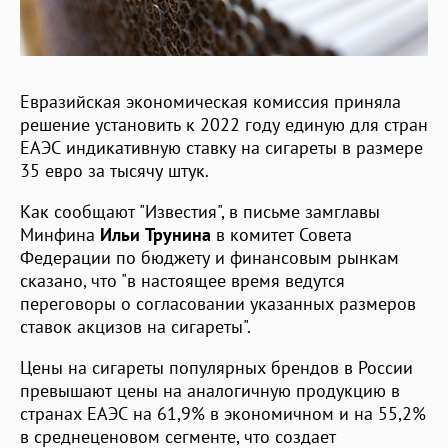
Евразийская экономическая комиссия приняла
решение установить к 2022 году единую для стран
ЕАЭС индикативную ставку на сигареты в размере
35 евро за тысячу штук.
Как сообщают "Известия", в письме замглавы
Минфина
Ильи Трунина
в комитет Совета
Федерации по бюджету и финансовым рынкам
сказано, что "в настоящее время ведутся
переговоры о согласовании указанных размеров
ставок акцизов на сигареты".
Цены на сигареты популярных брендов в России
превышают цены на аналогичную продукцию в
странах ЕАЭС на 61,9% в экономичном и на 55,2%
в среднеценовом сегменте, что создает