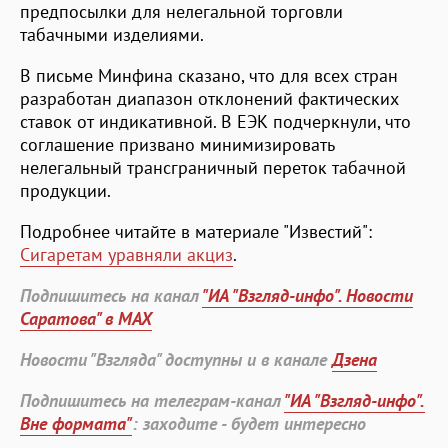
предпосылки для нелегальной торговли
табачными изделиями.
В письме Минфина сказано, что для всех стран
разработан диапазон отклонений фактических
ставок от индикативной. В ЕЭК подчеркнули, что
соглашение призвано минимизировать
нелегальный трансграничный переток табачной
продукции.
Подробнее читайте в материале "Известий":
Сигаретам уравняли акциз
.
Подпишитесь на канал
"ИА "Взгляд-инфо". Новости
Саратова" в MAX
Новости "Взгляда" доступны и в канале
Дзена
Подпишитесь на телеграм-канал
"ИА "Взгляд-инфо".
Вне формата"
: заходите - будет интересно