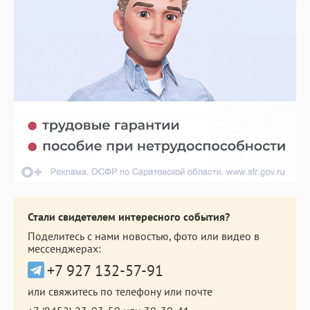
Стали свидетелем интересного события?
Поделитесь с нами новостью, фото или видео в
мессенджерах:
+7 927 132-57-91
или свяжитесь по телефону или почте