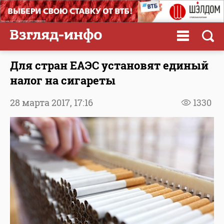
Для стран ЕАЭС установят единый
налог на сигареты
28 марта 2017,
17:16
1330