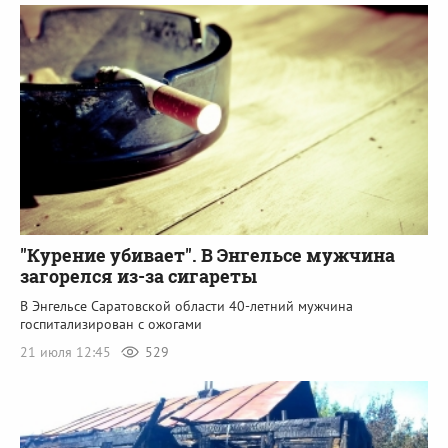
"Курение убивает". В Энгельсе мужчина
загорелся из-за сигареты
В Энгельсе Саратовской области 40-летний мужчина
госпитализирован с ожогами
21 июля 12:45
529