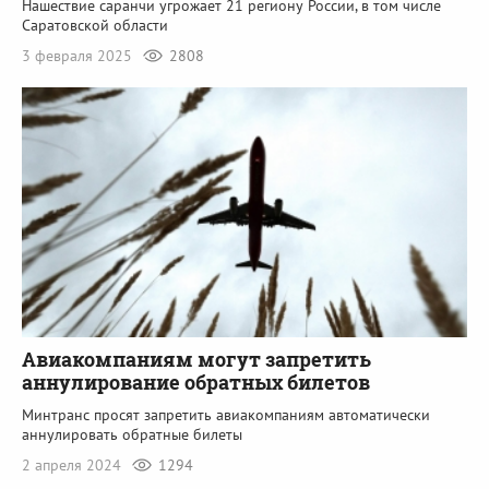
Нашествие саранчи угрожает 21 региону России, в том числе
Саратовской области
3 февраля 2025
2808
Авиакомпаниям могут запретить
аннулирование обратных билетов
Минтранс просят запретить авиакомпаниям автоматически
аннулировать обратные билеты
2 апреля 2024
1294