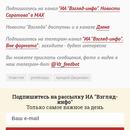
Подпишитесь на канал
"ИА "Взгляд-инфо". Новости
Саратова" в MAX
Новости "Взгляда" доступны и в канале
Дзена
Подпишитесь на телеграм-канал
"ИА "Взгляд-инфо".
Вне формата"
: заходите - будет интересно
Вы можете прислать сообщения, фото и видео в
наш телеграм-бот
@Vz_feedbot
Известия
ритейлеры
Аркадий Дворкович
Подпишитесь на рассылку ИА "Взгляд-
инфо"
Только самое важное за день