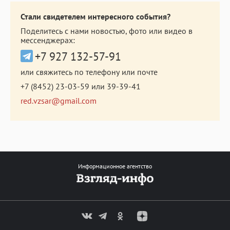
Стали свидетелем интересного события?
Поделитесь с нами новостью, фото или видео в
мессенджерах:
+7 927 132-57-91
или свяжитесь по телефону или почте
+7 (8452) 23-03-59
или
39-39-41
red.vzsar@gmail.com
Информационное агентство