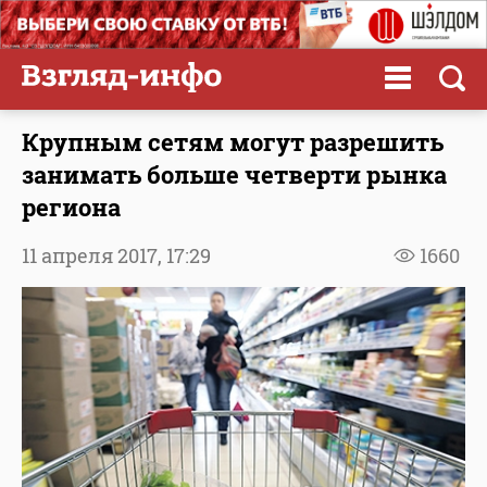
Крупным сетям могут разрешить
занимать больше четверти рынка
региона
11 апреля 2017,
17:29
1660