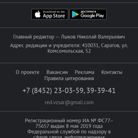
Главный редактор — Лыков Николай Валерьевич
Адрес редакции и учредителя: 410031, Саратов, ул.
Комсомольская, 52
О проекте
Вакансии
Реклама
Контакты
Правила цитирования
+7 (8452) 23-03-59
,
39-39-41
red.vzsar@gmail.com
Регистрационный номер ИА № ФС77–
75657 выдан 8 мая 2019 года
Федеральной службой по надзору в
сфере связи, информационных