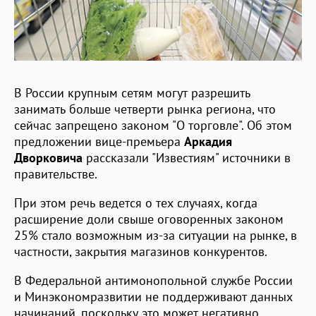
В России крупным сетям могут разрешить
занимать больше четверти рынка региона, что
сейчас запрещено законом "О торговле". Об этом
предложении вице-премьера
Аркадия
Дворковича
рассказали "Известиям" источники в
правительстве.
При этом речь ведется о тех случаях, когда
расширение доли свыше оговоренных законом
25% стало возможным из-за ситуации на рынке, в
частности, закрытия магазинов конкурентов.
В Федеральной антимонопольной службе России
и Минэкономразвитии не поддерживают данных
начинаний, поскольку это может негативно