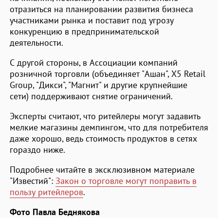
отразиться на планировании развития бизнеса
участниками рынка и поставит под угрозу
конкуренцию в предпринимательской
деятельности.
С другой стороны, в Ассоциации компаний
розничной торговли (объединяет "Ашан", X5 Retail
Group, "Дикси", "Магнит" и другие крупнейшие
сети) поддерживают снятие ограничений.
Эксперты считают, что ритейлеры могут задавить
мелкие магазины демпингом, что для потребителя
даже хорошо, ведь стоимость продуктов в сетях
гораздо ниже.
Подробнее читайте в эксклюзивном материале
"Известий":
Закон о торговле могут поправить в
пользу ритейлеров
.
Фото Павла Беднякова