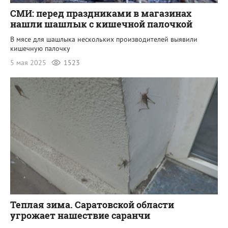
СМИ: перед праздниками в магазинах
нашли шашлык с кишечной палочкой
В мясе для шашлыка нескольких производителей выявили
кишечную палочку
5 мая 2025
1523
Теплая зима. Саратовской области
угрожает нашествие саранчи