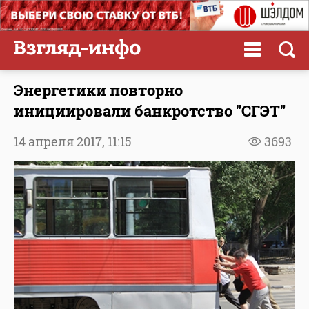
Энергетики повторно
инициировали банкротство "СГЭТ"
14 апреля 2017,
11:15
3693