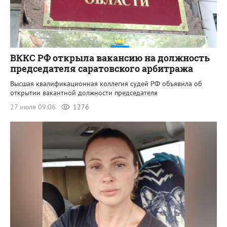
ВККС РФ открыла вакансию на должность
председателя саратовского арбитража
Высшая квалификационная коллегия судей РФ объявила об
открытии вакантной должности председателя
27 июля 09:06
1276