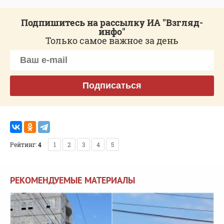
Подпишитесь на рассылку ИА "Взгляд-
инфо"
Только самое важное за день
Подписаться
Рейтинг:
4
1
2
3
4
5
РЕКОМЕНДУЕМЫЕ МАТЕРИАЛЫ