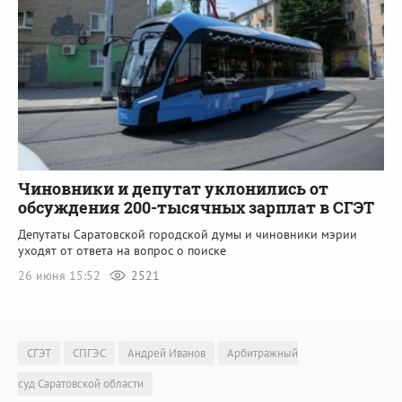
Чиновники и депутат уклонились от
обсуждения 200-тысячных зарплат в СГЭТ
Депутаты Саратовской городской думы и чиновники мэрии
уходят от ответа на вопрос о поиске
26 июня 15:52
2521
СГЭТ
СПГЭС
Андрей Иванов
Арбитражный
суд Саратовской области