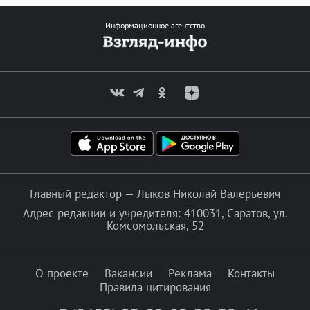
Информационное агентство
Главный редактор — Лыков Николай Валерьевич
Адрес редакции и учредителя: 410031, Саратов, ул.
Комсомольская, 52
О проекте
Вакансии
Реклама
Контакты
Правила цитирования