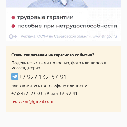
Стали свидетелем интересного события?
Поделитесь с нами новостью, фото или видео в
мессенджерах:
+7 927 132-57-91
или свяжитесь по телефону или почте
+7 (8452) 23-03-59
или
39-39-41
red.vzsar@gmail.com