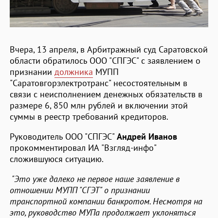
Вчера, 13 апреля, в Арбитражный суд Саратовской
области обратилось ООО "СПГЭС" с заявлением о
признании
должника
МУПП
"Саратовгорэлектротранс" несостоятельным в
связи с неисполнением денежных обязательств в
размере 6, 850 млн рублей и включении этой
суммы в реестр требований кредиторов.
Руководитель ООО "СПГЭС"
Андрей Иванов
прокомментировал ИА "Взгляд-инфо"
сложившуюся ситуацию.
"Это уже далеко не первое наше заявление в
отношении МУПП "СГЭТ" о признании
транспортной компании банкротом. Несмотря на
это, руководство МУПа продолжает уклоняться