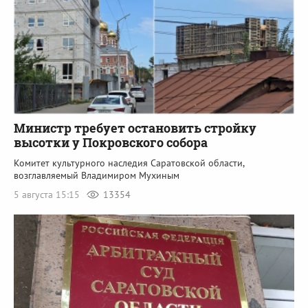
Министр требует остановить стройку
высотки у Покровского собора
Комитет культурного наследия Саратовской области,
возглавляемый Владимиром Мухиным
5 августа 15:15
13354