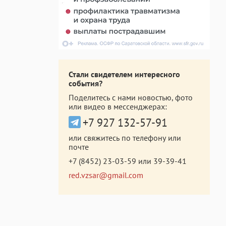
Стали свидетелем интересного
события?
Поделитесь с нами новостью, фото
или видео в мессенджерах:
+7 927 132-57-91
или свяжитесь по телефону или
почте
+7 (8452) 23-03-59
или
39-39-41
red.vzsar@gmail.com