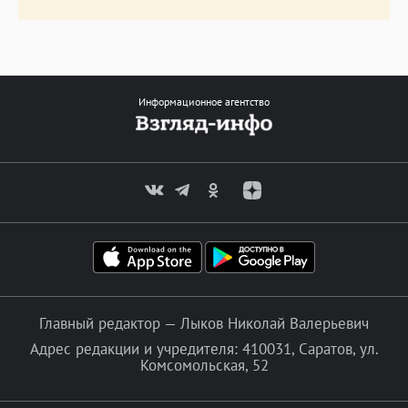
Информационное агентство
Главный редактор — Лыков Николай Валерьевич
Адрес редакции и учредителя: 410031, Саратов, ул.
Комсомольская, 52