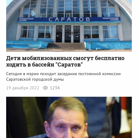
Дети мобилизованных смогут бесплатно
ходить в бассейн "Саратов"
Сегодня в мэрии походит заседание постоянной комиссии
Саратовской городской думы
19 декабря 2022
1234