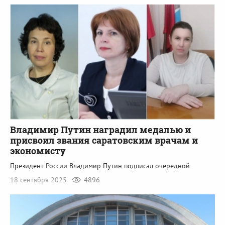
Владимир Путин наградил медалью и
присвоил звания саратовским врачам и
экономисту
Президент России Владимир Путин подписал очередной
18 сентября 2025
4896