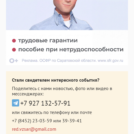
Стали свидетелем интересного события?
Поделитесь с нами новостью, фото или видео в
мессенджерах:
+7 927 132-57-91
или свяжитесь по телефону или почте
+7 (8452) 23-03-59
или
39-39-41
red.vzsar@gmail.com