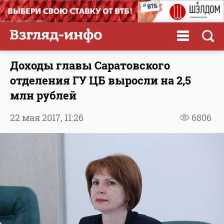
Доходы главы Саратовского
отделения ГУ ЦБ выросли на 2,5
млн рублей
22 мая 2017,
11:26
6806