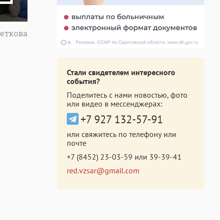
еткова
Стали свидетелем интересного
события?
Поделитесь с нами новостью, фото
или видео в мессенджерах:
+7 927 132-57-91
или свяжитесь по телефону или
почте
+7 (8452) 23-03-59
или
39-39-41
red.vzsar@gmail.com