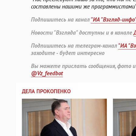
составлены нашими же программистами
Подпишитесь на канал
"ИА "Взгляд-инфо
Новости "Взгляда" доступны и в канале
Подпишитесь на телеграм-канал
"ИА "В
заходите - будет интересно
Вы можете прислать сообщения, фото и
@Vz_feedbot
ДЕЛА ПРОКОПЕНКО