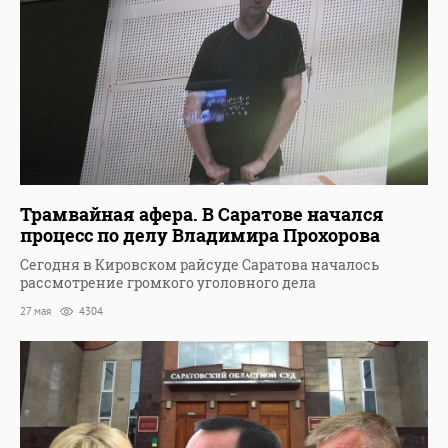
Трамвайная афера. В Саратове начался
процесс по делу Владимира Прохорова
Сегодня в Кировском райсуде Саратова началось
рассмотрение громкого уголовного дела
27 мая
4304