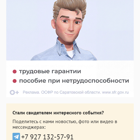
Стали свидетелем интересного события?
Поделитесь с нами новостью, фото или видео в
мессенджерах:
+7 927 132-57-91