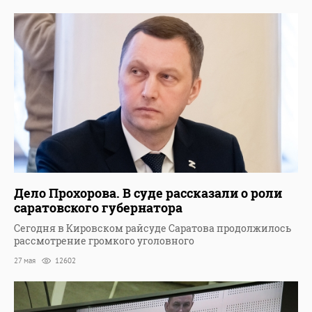
Дело Прохорова. В суде рассказали о роли
саратовского губернатора
Сегодня в Кировском райсуде Саратова продолжилось
рассмотрение громкого уголовного
27 мая
12602