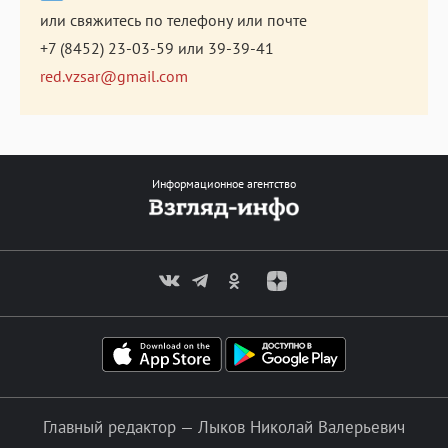
или свяжитесь по телефону или почте
+7 (8452) 23-03-59
или
39-39-41
red.vzsar@gmail.com
Информационное агентство
Главный редактор — Лыков Николай Валерьевич