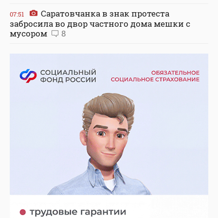
Саратовчанка в знак протеста
07:51
забросила во двор частного дома мешки с
мусором
8