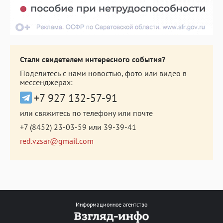
Стали свидетелем интересного события?
Поделитесь с нами новостью, фото или видео в
мессенджерах:
+7 927 132-57-91
или свяжитесь по телефону или почте
+7 (8452) 23-03-59
или
39-39-41
red.vzsar@gmail.com
Информационное агентство