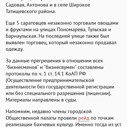
Садовая, Антонова и в селе Широкое
Татищевского района.
Еще 5 саратовцев незаконно торговали овощами
и фруктами на улицах Пономарева, Тульская и
Барнаульская. На последней улице также был
выявлен торговец, который незаконно продавал
одежду.
За данные прегрешения в отношении всех
"бизнесменов" и "бизнесвумен" составлены
протоколы по ч. 1 ст. 14.1 КоАП РФ
(Осуществление предпринимательской
деятельности без государственной регистрации
или без специального разрешения (лицензии).
Материалы направлены в суды.
Напомним, недавно члены городской
Общественной палаты провели
рейд
по точкам
реализации бахчевых культур. Именно тогда из уст