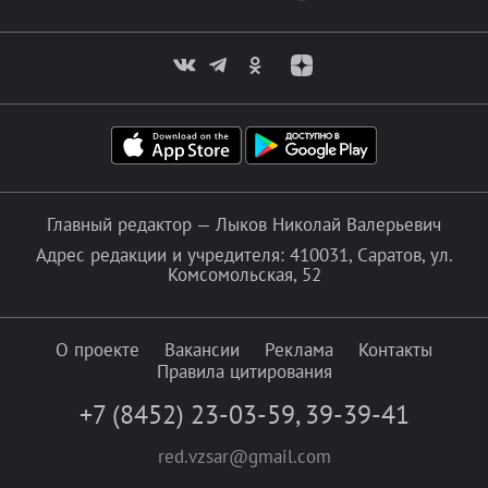
Главный редактор — Лыков Николай Валерьевич
Адрес редакции и учредителя: 410031, Саратов, ул.
Комсомольская, 52
О проекте
Вакансии
Реклама
Контакты
Правила цитирования
+7 (8452) 23-03-59
,
39-39-41
red.vzsar@gmail.com