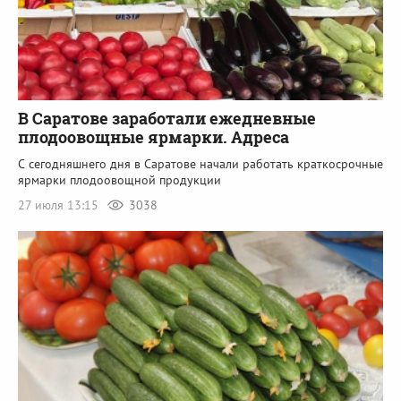
В Саратове заработали ежедневные
плодоовощные ярмарки. Адреса
С сегодняшнего дня в Саратове начали работать краткосрочные
ярмарки плодоовощной продукции
27 июля 13:15
3038