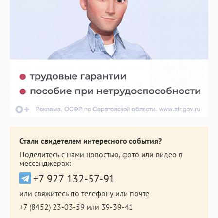
Стали свидетелем интересного события?
Поделитесь с нами новостью, фото или видео в
мессенджерах:
+7 927 132-57-91
или свяжитесь по телефону или почте
+7 (8452) 23-03-59
или
39-39-41