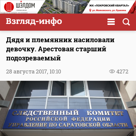
Дядя и племянник насиловали
девочку. Арестован старший
подозреваемый
28 августа 2017,
10:10
4272