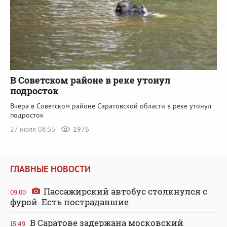
В Советском районе в реке утонул
подросток
Вчера в Советском районе Саратовской области в реке утонул
подросток
27 июля 08:55
1976
ГЛАВНЫЕ НОВОСТИ
Пассажирский автобус столкнулся с
09:00
фурой. Есть пострадавшие
В Саратове задержана московский
15:49