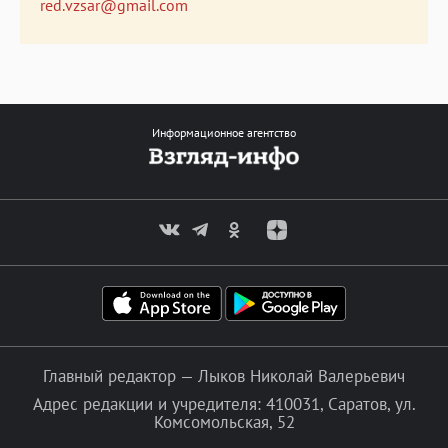
red.vzsar@gmail.com
Информационное агентство
Главный редактор — Лыков Николай Валерьевич
Адрес редакции и учредителя: 410031, Саратов, ул.
Комсомольская, 52