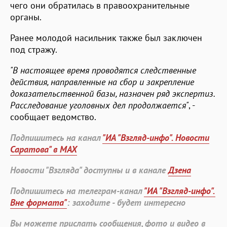
чего они обратилась в правоохранительные
органы.
Ранее молодой насильник также был заключен
под стражу.
"В настоящее время проводятся следственные
действия, направленные на сбор и закрепление
доказательственной базы, назначен ряд экспертиз.
Расследование уголовных дел продолжается"
, -
сообщает ведомство.
Подпишитесь на канал
"ИА "Взгляд-инфо". Новости
Саратова" в MAX
Новости "Взгляда" доступны и в канале
Дзена
Подпишитесь на телеграм-канал
"ИА "Взгляд-инфо".
Вне формата"
: заходите - будет интересно
Вы можете прислать сообщения, фото и видео в