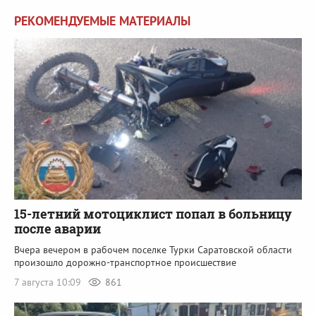
РЕКОМЕНДУЕМЫЕ МАТЕРИАЛЫ
15-летний мотоциклист попал в больницу
после аварии
Вчера вечером в рабочем поселке Турки Саратовской области
произошло дорожно-транспортное происшествие
7 августа 10:09
861