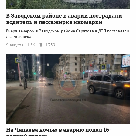
В Заводском районе в аварии пострадали
водитель и пассажирка иномарки
Вчера вечером в Заводском районе Саратова в ДТП пострадали
два человека
9 августа 11:36
1339
На Чапаева ночью в аварию попал 16-
летний парень