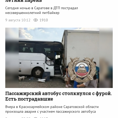
Сегодня ночью в Саратове в ДТП пострадал
несовершеннолетний питбайкер
9 августа 10:12
1910
Пассажирский автобус столкнулся с фурой.
Есть пострадавшие
Вчера в Красноармейском районе Саратовской области
произошла авария с участием пассажирского автобуса