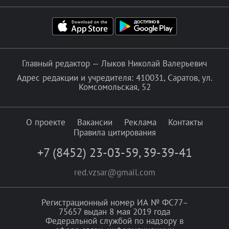
Главный редактор — Лыков Николай Валерьевич
Адрес редакции и учредителя: 410031, Саратов, ул.
Комсомольская, 52
О проекте
Вакансии
Реклама
Контакты
Правила цитирования
+7 (8452) 23-03-59
,
39-39-41
red.vzsar@gmail.com
Регистрационный номер ИА № ФС77–
75657 выдан 8 мая 2019 года
Федеральной службой по надзору в