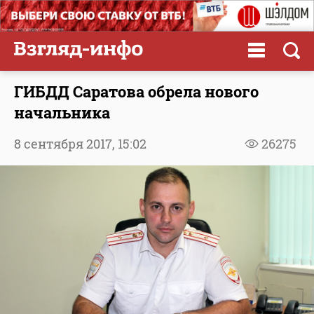
ГИБДД Саратова обрела нового
начальника
8 сентября 2017,
15:02
26275