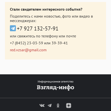
Стали свидетелем интересного события?
Поделитесь с нами новостью, фото или видео в
мессенджерах:
+7 927 132-57-91
или свяжитесь по телефону или почте
+7 (8452) 23-03-59
или
39-39-41
red.vzsar@gmail.com
Информационное агентство