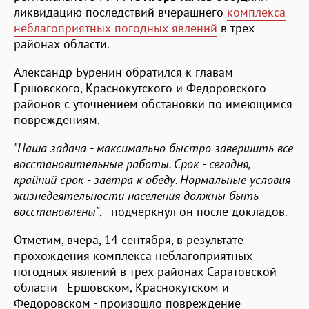
ликвидацию последствий вчерашнего
комплекса
неблагоприятных погодных явлений
в трех
районах области.
Александр Буренин обратился к главам
Ершовского, Краснокутского и Федоровского
районов с уточнением обстановки по имеющимся
повреждениям.
"Наша задача - максимально быстро завершить все
восстановительные работы. Срок - сегодня,
крайний срок - завтра к обеду. Нормальные условия
жизнедеятельности населения должны быть
восстановлены"
, - подчеркнул он после докладов.
Отметим, вчера, 14 сентября, в результате
прохождения комплекса неблагоприятных
погодных явлений в трех районах Саратовской
области - Ершовском, Краснокутском и
Федоровском - произошло повреждение