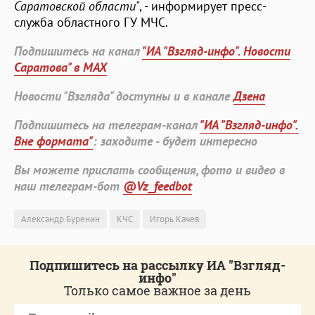
Саратовской области"
, - информирует пресс-
служба областного ГУ МЧС.
Подпишитесь на канал
"ИА "Взгляд-инфо". Новости
Саратова" в MAX
Новости "Взгляда" доступны и в канале
Дзена
Подпишитесь на телеграм-канал
"ИА "Взгляд-инфо".
Вне формата"
: заходите - будет интересно
Вы можете прислать сообщения, фото и видео в
наш телеграм-бот
@Vz_feedbot
Александр Буренин
КЧС
Игорь Качев
Подпишитесь на рассылку ИА "Взгляд-
инфо"
Только самое важное за день