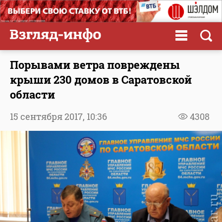
Порывами ветра повреждены
крыши 230 домов в Саратовской
области
15 сентября 2017,
10:36
4308