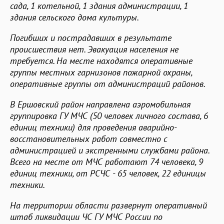
сада, 1 котельной, 1 здания администрации, 1
здания сельского дома культуры.
Погибших и пострадавших в результате
происшествия нет. Эвакуация населения не
требуется. На месте находятся оперативные
группы местных гарнизонов пожарной охраны,
оперативные группы от администраций районов.
В Ершовский район направлена аэромобильная
группировка ГУ МЧС (50 человек личного состава, 6
единиц техники) для проведения аварийно-
восстановительных работ совместно с
администрацией и экстренными службами района.
Всего на месте от МЧС работают 74 человека, 9
единиц техники, от РСЧС - 65 человек, 22 единицы
техники.
На территории области развернут оперативный
штаб ликвидации ЧС ГУ МЧС России по