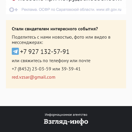
Стали свидетелем интересного события?
Поделитесь с нами новостью, фото или видео в
мессенджерах:
+7 927 132-57-91
или свяжитесь по телефону или почте
+7 (8452) 23-03-59
или
39-39-41
red.vzsar@gmail.com
Информационное агентство