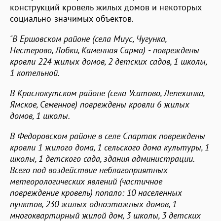
конструкций кровель жилых домов и некоторых
социально-значимых объектов.
"В Ершовском районе (села Миус, Чугунка,
Нестерово, Лобки, Каменная Сарма) - повреждены
кровли 224 жилых домов, 2 детских садов, 1 школы,
1 котельной.
В Краснокутском районе (села Усатово, Лепехинка,
Ямское, Семенное) повреждены кровли 6 жилых
домов, 1 школы.
В Федоровском районе в селе Спартак повреждены
кровли 1 жилого дома, 1 сельского дома культуры, 1
школы, 1 детского сада, здания администрации.
Всего под воздействие неблагоприятных
метеорологических явлений (частичное
повреждение кровель) попало: 10 населенных
пунктов, 230 жилых одноэтажных домов, 1
многоквартирный жилой дом, 3 школы, 3 детских