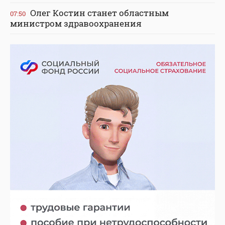
Олег Костин станет областным
07:50
министром здравоохранения