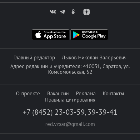
Главный редактор — Лыков Николай Валерьевич
Адрес редакции и учредителя: 410031, Саратов, ул.
Комсомольская, 52
О проекте
Вакансии
Реклама
Контакты
Правила цитирования
+7 (8452) 23-03-59
,
39-39-41
red.vzsar@gmail.com