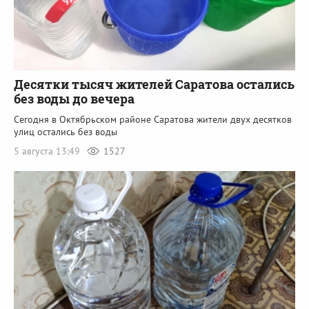
Десятки тысяч жителей Саратова остались
без воды до вечера
Сегодня в Октябрьском районе Саратова жители двух десятков
улиц остались без воды
5 августа 13:49
1527