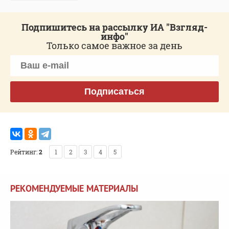
Подпишитесь на рассылку ИА "Взгляд-
инфо"
Только самое важное за день
Подписаться
Рейтинг:
2
1
2
3
4
5
РЕКОМЕНДУЕМЫЕ МАТЕРИАЛЫ