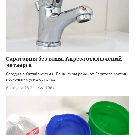
Саратовцы без воды. Адреса отключений
четверга
Сегодня в Октябрьском и Ленинском районах Саратова жители
нескольких улиц остались
6 августа 15:24
1067