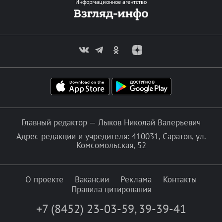
Информационное агентство
Главный редактор — Лыков Николай Валерьевич
Адрес редакции и учредителя: 410031, Саратов, ул.
Комсомольская, 52
О проекте
Вакансии
Реклама
Контакты
Правила цитирования
+7 (8452) 23-03-59
,
39-39-41