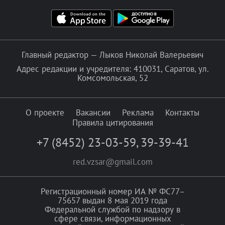
Главный редактор — Лыков Николай Валерьевич
Адрес редакции и учредителя: 410031, Саратов, ул.
Комсомольская, 52
О проекте
Вакансии
Реклама
Контакты
Правила цитирования
+7 (8452) 23-03-59
,
39-39-41
red.vzsar@gmail.com
Регистрационный номер ИА № ФС77–
75657 выдан 8 мая 2019 года
Федеральной службой по надзору в
сфере связи, информационных