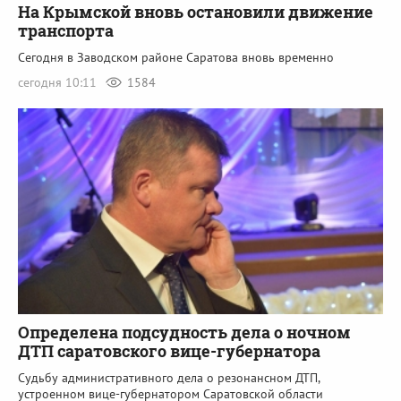
На Крымской вновь остановили движение
транспорта
Сегодня в Заводском районе Саратова вновь временно
сегодня 10:11
1584
Определена подсудность дела о ночном
ДТП саратовского вице-губернатора
Судьбу административного дела о резонансном ДТП,
устроенном вице-губернатором Саратовской области