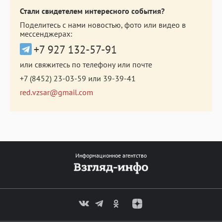
Стали свидетелем интересного события?
Поделитесь с нами новостью, фото или видео в
мессенджерах:
+7 927 132-57-91
или свяжитесь по телефону или почте
+7 (8452) 23-03-59
или
39-39-41
red.vzsar@gmail.com
Информационное агентство