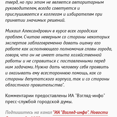
тверд, но при этом не является авторитарным
руководителем, всегда советуется и
прислушивается к коллегам и избирателям при
принятии значимых решений.
Михаил Александрович в курсе всех городских
проблем. Считаю неверным со стороны некоторых
экспертов заблаговременно давать оценку его
работе как исполняющего полномочия главы города,
говоря, что он не имеет опыта хозяйственной
работы и не справиться с поставленными перед
ним задачами. Нужно дать человеку себя проявить
и оказывать ему всестороннюю помощь, как со
стороны депутатского корпуса, так и со стороны
областного правительства
".
Комментарии предоставлены ИА "Взгляд-инфо"
пресс-службой городской думы.
Подпишитесь на канал
"ИА "Взгляд-инфо". Новости