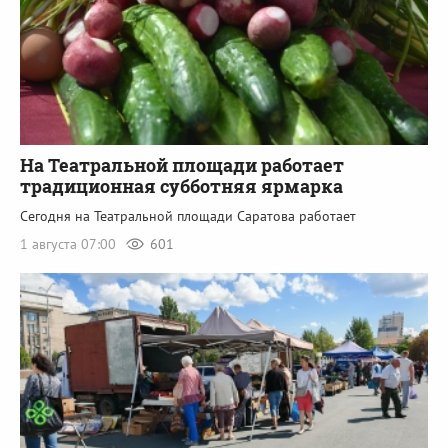
На Театральной площади работает
традиционная субботняя ярмарка
Сегодня на Театральной площади Саратова работает
1 августа 07:00
601