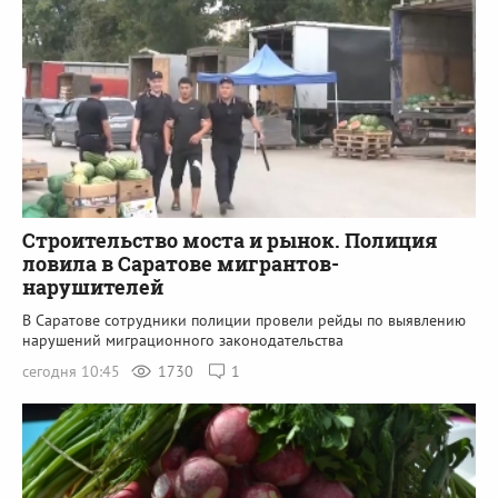
Строительство моста и рынок. Полиция
ловила в Саратове мигрантов-
нарушителей
В Саратове сотрудники полиции провели рейды по выявлению
нарушений миграционного законодательства
сегодня 10:45
1730
1