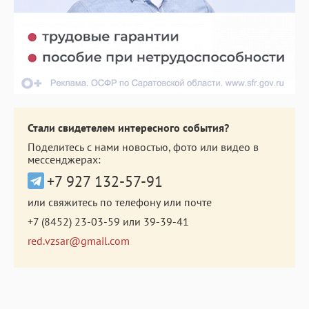
Стали свидетелем интересного события?
Поделитесь с нами новостью, фото или видео в
мессенджерах:
+7 927 132-57-91
или свяжитесь по телефону или почте
+7 (8452) 23-03-59
или
39-39-41
red.vzsar@gmail.com