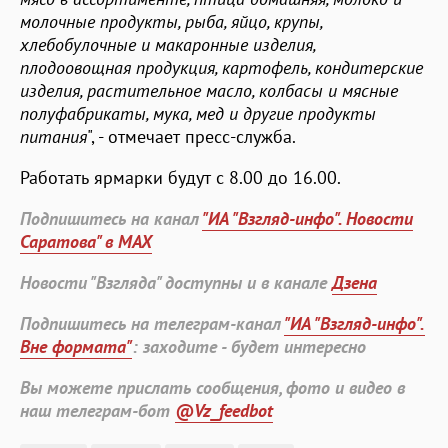
молочные продукты, рыба, яйцо, крупы,
хлебобулочные и макаронные изделия,
плодоовощная продукция, картофель, кондитерские
изделия, растительное масло, колбасы и мясные
полуфабрикаты, мука, мед и другие продукты
питания
", - отмечает пресс-служба.
Работать ярмарки будут с 8.00 до 16.00.
Подпишитесь на канал
"ИА "Взгляд-инфо". Новости
Саратова" в MAX
Новости "Взгляда" доступны и в канале
Дзена
Подпишитесь на телеграм-канал
"ИА "Взгляд-инфо".
Вне формата"
: заходите - будет интересно
Вы можете прислать сообщения, фото и видео в
наш телеграм-бот
@Vz_feedbot