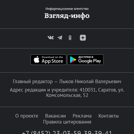
Информационное агентство
Главный редактор — Лыков Николай Валерьевич
Адрес редакции и учредителя: 410031, Саратов, ул.
Комсомольская, 52
О проекте
Вакансии
Реклама
Контакты
Правила цитирования
+7 (8452) 23-03-59
,
39-39-41