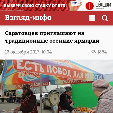
Саратовцев приглашают на
традиционные осенние ярмарки
13 октября 2017,
10:04
1864