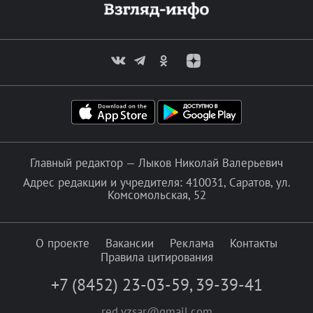
Главный редактор — Лыков Николай Валерьевич
Адрес редакции и учредителя: 410031, Саратов, ул.
Комсомольская, 52
О проекте
Вакансии
Реклама
Контакты
Правила цитирования
+7 (8452) 23-03-59
,
39-39-41
red.vzsar@gmail.com