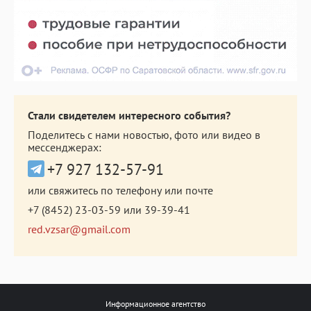
Стали свидетелем интересного события?
Поделитесь с нами новостью, фото или видео в
мессенджерах:
+7 927 132-57-91
или свяжитесь по телефону или почте
+7 (8452) 23-03-59
или
39-39-41
red.vzsar@gmail.com
Информационное агентство