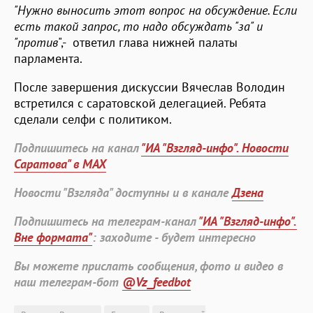
"Нужно выносить этот вопрос на обсуждение. Если
есть такой запрос, то надо обсуждать "за" и
"против
",- ответил глава нижней палаты
парламента.
После завершения дискуссии Вячеслав Володин
встретился с саратовской делегацией. Ребята
сделали селфи с политиком.
Подпишитесь на канал
"ИА "Взгляд-инфо". Новости
Саратова" в MAX
Новости "Взгляда" доступны и в канале
Дзена
Подпишитесь на телеграм-канал
"ИА "Взгляд-инфо".
Вне формата"
: заходите - будет интересно
Вы можете прислать сообщения, фото и видео в
наш телеграм-бот
@Vz_feedbot