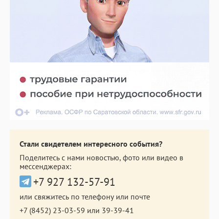
Стали свидетелем интересного события?
Поделитесь с нами новостью, фото или видео в
мессенджерах:
+7 927 132-57-91
или свяжитесь по телефону или почте
+7 (8452) 23-03-59
или
39-39-41