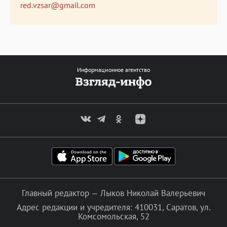
red.vzsar@gmail.com
Информационное агентство
Главный редактор — Лыков Николай Валерьевич
Адрес редакции и учредителя: 410031, Саратов, ул.
Комсомольская, 52