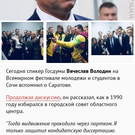
Сегодня спикер Госдумы
Вячеслав Володин
на
Всемирном фестивале молодежи и студентов в
Сочи вспомнил о Саратове.
Продолжая дискуссию
, он рассказал, как в 1990
году избирался в городской совет областного
центра.
"Тогда выдвижение проходило через партком. Я
только защитил кандидатскую диссертацию.