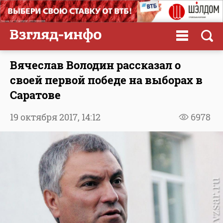
Вячеслав Володин рассказал о
своей первой победе на выборах в
Саратове
19 октября 2017,
14:12
6978