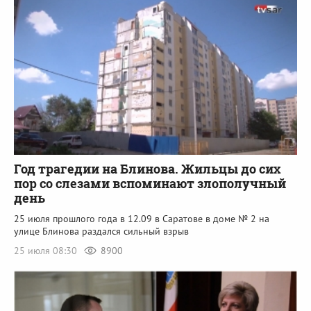
Год трагедии на Блинова. Жильцы до сих
пор со слезами вспоминают злополучный
день
25 июля прошлого года в 12.09 в Саратове в доме № 2 на
улице Блинова раздался сильный взрыв
25 июля 08:30
8900