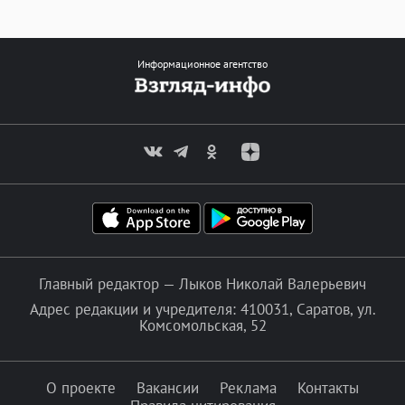
Информационное агентство
Главный редактор — Лыков Николай Валерьевич
Адрес редакции и учредителя: 410031, Саратов, ул.
Комсомольская, 52
О проекте
Вакансии
Реклама
Контакты