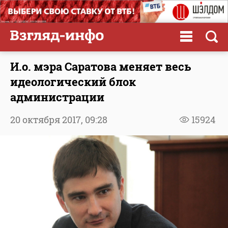
И.о. мэра Саратова меняет весь
идеологический блок
администрации
20 октября 2017,
09:28
15924