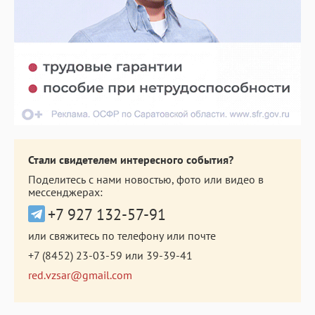
Стали свидетелем интересного события?
Поделитесь с нами новостью, фото или видео в
мессенджерах:
+7 927 132-57-91
или свяжитесь по телефону или почте
+7 (8452) 23-03-59
или
39-39-41
red.vzsar@gmail.com