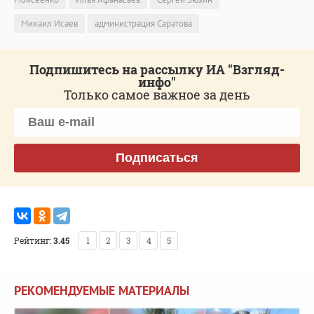
Михаил Исаев
администрация Саратова
Подпишитесь на рассылку ИА "Взгляд-
инфо"
Только самое важное за день
Подписаться
Рейтинг:
3.45
1
2
3
4
5
РЕКОМЕНДУЕМЫЕ МАТЕРИАЛЫ