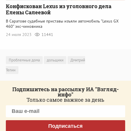
Конфискован Lexus из уголовного дела
Елены Салеевой
В Саратове судебные приставы изъяли автомобиль "Lexus GX
460" экс-чиновника
24 июля 2023
11441
Проблемные дома
дольщики
Дмитрий
Тепин
Подпишитесь на рассылку ИА "Взгляд-
инфо"
Только самое важное за день
Подписаться