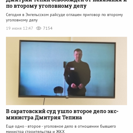
по второму уголовному делу
Сегодня в Энгельсском райсуде оглашен приговор по второму
уголовному делу
19 июня 12:47
7154
В саратовский суд ушло второе дело экс-
министра Дмитрия Тепина
Еще одно - второе - уголовное дело в отношении бывшего
министра строительства и ЖКХ