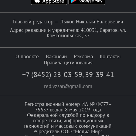
Главный редактор — Лыков Николай Валерьевич
Адрес редакции и учредителя: 410031, Саратов, ул.
Комсомольская, 52
О проекте
Вакансии
Реклама
Контакты
Правила цитирования
+7 (8452) 23-03-59
,
39-39-41
red.vzsar@gmail.com
Регистрационный номер ИА № ФС77–
75657 выдан 8 мая 2019 года
Федеральной службой по надзору в
сфере связи, информационных
технологий и массовых коммуникаций.
Учредитель ООО "Медиа Мир".