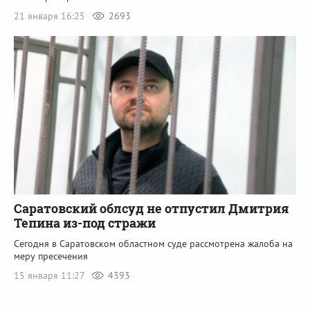
21 января 16:25
2693
Саратовский облсуд не отпустил Дмитрия
Тепина из-под стражи
Сегодня в Саратовском областном суде рассмотрена жалоба на
меру пресечения
15 января 11:27
4393