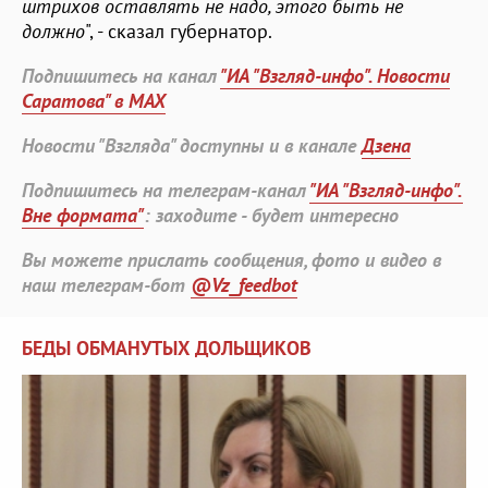
штрихов оставлять не надо, этого быть не
должно
", - сказал губернатор.
Подпишитесь на канал
"ИА "Взгляд-инфо". Новости
Саратова" в MAX
Новости "Взгляда" доступны и в канале
Дзена
Подпишитесь на телеграм-канал
"ИА "Взгляд-инфо".
Вне формата"
: заходите - будет интересно
Вы можете прислать сообщения, фото и видео в
наш телеграм-бот
@Vz_feedbot
БЕДЫ ОБМАНУТЫХ ДОЛЬЩИКОВ