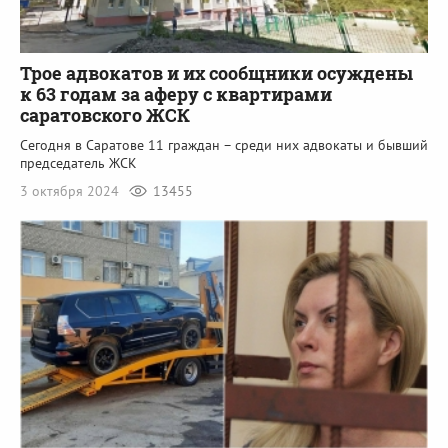
Трое адвокатов и их сообщники осуждены
к 63 годам за аферу с квартирами
саратовского ЖСК
Сегодня в Саратове 11 граждан – среди них адвокаты и бывший
председатель ЖСК
3 октября 2024
13455