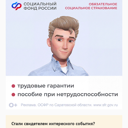
Стали свидетелем интересного события?