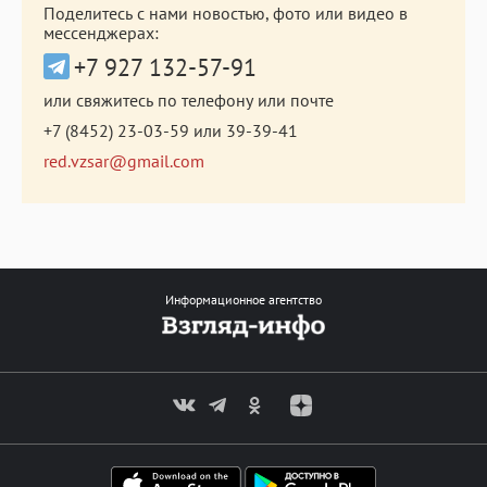
Поделитесь с нами новостью, фото или видео в
мессенджерах:
+7 927 132-57-91
или свяжитесь по телефону или почте
+7 (8452) 23-03-59
или
39-39-41
red.vzsar@gmail.com
Информационное агентство