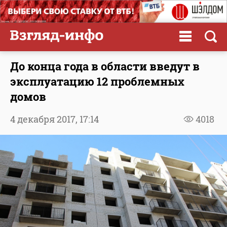
До конца года в области введут в
эксплуатацию 12 проблемных
домов
4 декабря 2017,
17:14
4018