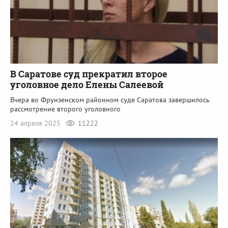
В Саратове суд прекратил второе
уголовное дело Елены Салеевой
Вчера во Фрунзенском районном суде Саратова завершилось
рассмотрение второго уголовного
24 апреля 2025
11222