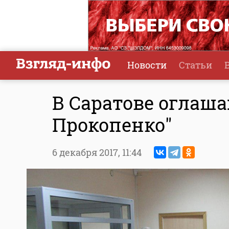
Новости
Статьи
В Саратове оглаша
Прокопенко"
6 декабря 2017,
11:44