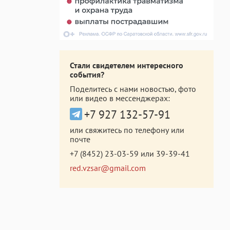
Стали свидетелем интересного
события?
Поделитесь с нами новостью, фото
или видео в мессенджерах:
+7 927 132-57-91
или свяжитесь по телефону или
почте
+7 (8452) 23-03-59
или
39-39-41
red.vzsar@gmail.com