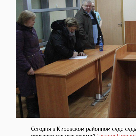
Сегодня в Кировском районном суде суд