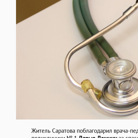
Житель Саратова поблагодарил врача-пе