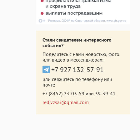
Стали свидетелем интересного
события?
Поделитесь с нами новостью, фото
или видео в мессенджерах:
+7 927 132-57-91
или свяжитесь по телефону или
почте
+7 (8452) 23-03-59
или
39-39-41
red.vzsar@gmail.com