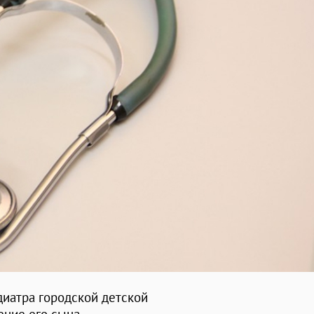
диатра городской детской