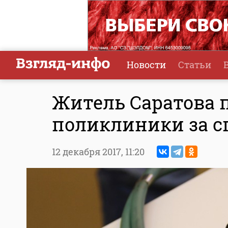
Новости
Статьи
Житель Саратова 
поликлиники за с
12 декабря 2017,
11:20