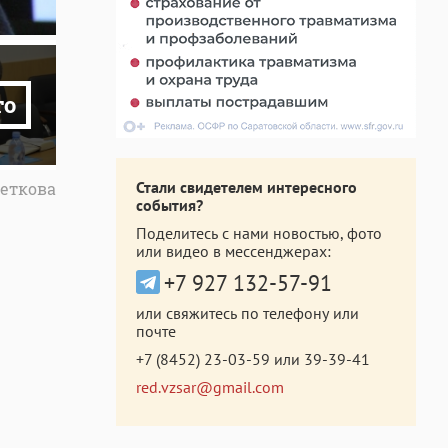
то
Стали свидетелем интересного
еткова
события?
Поделитесь с нами новостью, фото
или видео в мессенджерах:
+7 927 132-57-91
или свяжитесь по телефону или
почте
+7 (8452) 23-03-59
или
39-39-41
red.vzsar@gmail.com