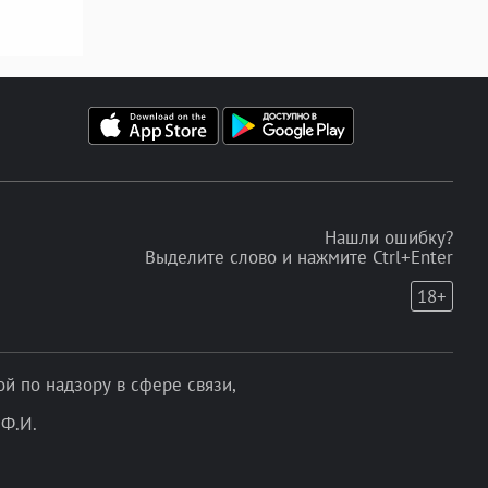
Нашли ошибку?
Выделите слово и нажмите Ctrl+Enter
18+
 по надзору в сфере связи,
Ф.И.