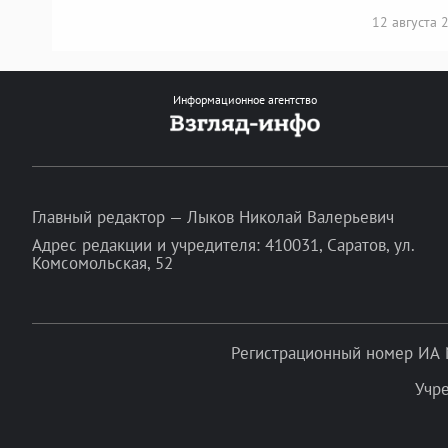
12 августа
Информационное агентство
Главный редактор — Лыков Николай Валерьевич
Адрес редакции и учредителя: 410031, Саратов, ул.
Комсомольская, 52
Регистрационный номер ИА 
Учр