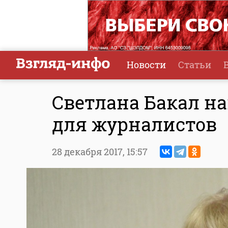
Новости
Статьи
Светлана Бакал на
для журналистов
28 декабря 2017,
15:57