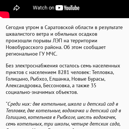
Сегодня утром в Саратовской области в результате
шквалистого ветра и обильных осадков
произошли порывы ЛЭП на территории
Новобурасского района. Об этом сообщает
региональное ГУ МЧС.
Без электроснабжения осталось семь населенных
пунктов с населением 8281 человек: Тепловка,
Голицыно, Рыбхоз, Елшанка, Новые Бурасы,
Александровка, Бессоновка, а также 35
социально-значимых объектов.
"
Среди них: две котельные, школа и детский сад в
Тепловке, две котельные, водокачка и детский сад в
Голицино, котельная в Рыбхозе, шесть водокачек,
семь котельных, три школы, четыре детских сада,