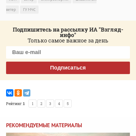
ветер
ГУ МЧС
Подпишитесь на рассылку ИА "Взгляд-
инфо"
Только самое важное за день
Подписаться
Рейтинг:
1
1
2
3
4
5
РЕКОМЕНДУЕМЫЕ МАТЕРИАЛЫ