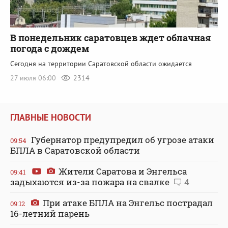
В понедельник саратовцев ждет облачная
погода с дождем
Сегодня на территории Саратовской области ожидается
27 июля 06:00
2314
ГЛАВНЫЕ НОВОСТИ
Губернатор предупредил об угрозе атаки
09:54
БПЛА в Саратовской области
Жители Саратова и Энгельса
09:41
задыхаются из-за пожара на свалке
4
При атаке БПЛА на Энгельс пострадал
09:12
16-летний парень