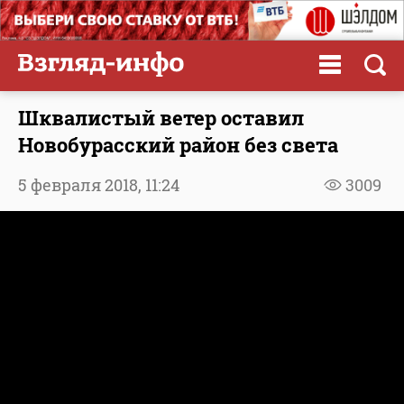
Шквалистый ветер оставил
Новобурасский район без света
5 февраля 2018,
11:24
3009