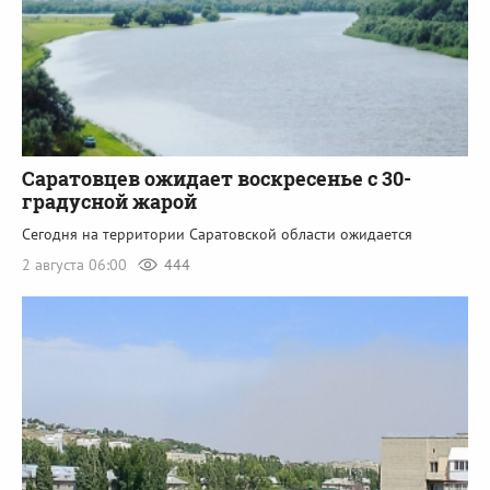
Саратовцев ожидает воскресенье c 30-
градусной жарой
Сегодня на территории Саратовской области ожидается
2 августа 06:00
444