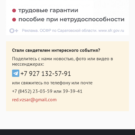
Стали свидетелем интересного события?
Поделитесь с нами новостью, фото или видео в
мессенджерах:
+7 927 132-57-91
или свяжитесь по телефону или почте
+7 (8452) 23-03-59
или
39-39-41
red.vzsar@gmail.com