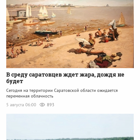
В среду саратовцев ждет жара, дождя не
будет
Сегодня на территории Саратовской области ожидается
переменная облачность
5 августа 06:00
893