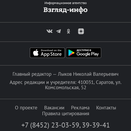
Информационное агентство
Главный редактор — Лыков Николай Валерьевич
Адрес редакции и учредителя: 410031, Саратов, ул.
Комсомольская, 52
О проекте
Вакансии
Реклама
Контакты
Правила цитирования
+7 (8452) 23-03-59
,
39-39-41