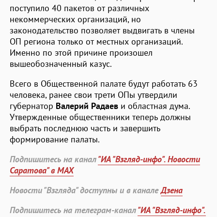
поступило 40 пакетов от различных
некоммерческих организаций, но
законодательство позволяет выдвигать в члены
ОП региона только от местных организаций.
Именно по этой причине произошел
вышеобозначенный казус.
Всего в Общественной палате будут работать 63
человека, ранее свои трети ОПы утвердили
губернатор
Валерий Радаев
и областная дума.
Утвержденные общественники теперь должны
выбрать последнюю часть и завершить
формирование палаты.
Подпишитесь на канал
"ИА "Взгляд-инфо". Новости
Саратова" в MAX
Новости "Взгляда" доступны и в канале
Дзена
Подпишитесь на телеграм-канал
"ИА "Взгляд-инфо".