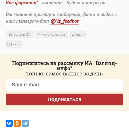
Вне формата"
: заходите - будет интересно
Вы можете прислать сообщения, фото и видео в
наш телеграм-бот
@Vz_feedbot
Выборы в ОП
Михаил Шмырев
Дмитрий
Олейник
Подпишитесь на рассылку ИА "Взгляд-
инфо"
Только самое важное за день
Подписаться