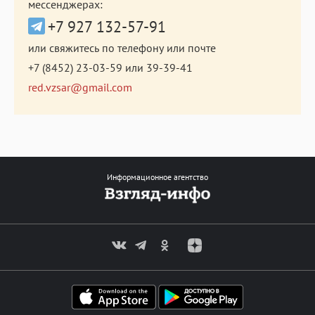
мессенджерах:
+7 927 132-57-91
или свяжитесь по телефону или почте
+7 (8452) 23-03-59
или
39-39-41
red.vzsar@gmail.com
Информационное агентство