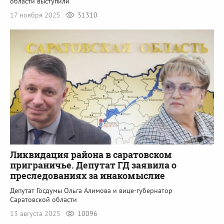
области выступили
17 ноября 2025
31310
Ликвидация района в саратовском
приграничье. Депутат ГД заявила о
преследованиях за инакомыслие
Депутат Госдумы Ольга Алимова и вице-губернатор
Саратовской области
13 августа 2025
10096