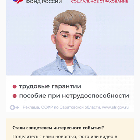
Стали свидетелем интересного события?
Поделитесь с нами новостью, фото или видео в