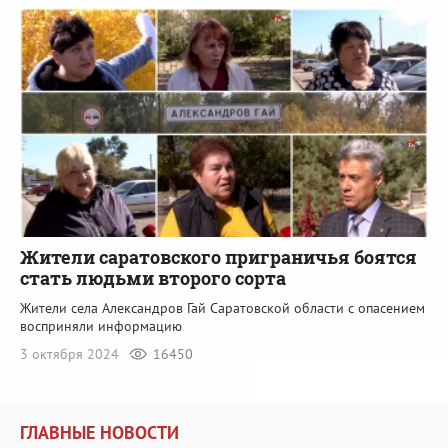
Жители саратовского приграничья боятся
стать людьми второго сорта
Жители села Александров Гай Саратовской области с опасением
восприняли информацию
3 октября 2024
16450
ГЛАВНЫЕ НОВОСТИ