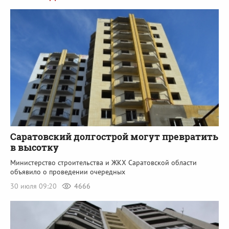
Саратовский долгострой могут превратить
в высотку
Министерство строительства и ЖКХ Саратовской области
объявило о проведении очередных
30 июля 09:20
4666