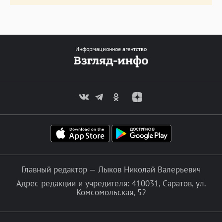
Информационное агентство
Главный редактор — Лыков Николай Валерьевич
Адрес редакции и учредителя: 410031, Саратов, ул.
Комсомольская, 52