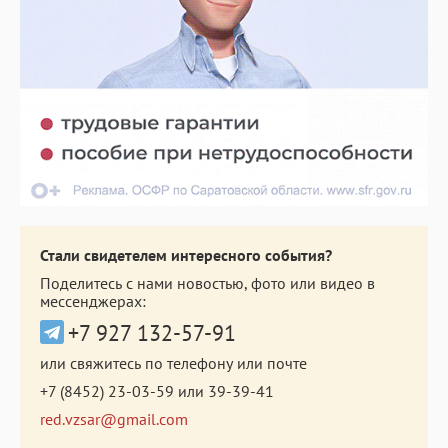
Стали свидетелем интересного события?
Поделитесь с нами новостью, фото или видео в
мессенджерах:
+7 927 132-57-91
или свяжитесь по телефону или почте
+7 (8452) 23-03-59
или
39-39-41
red.vzsar@gmail.com