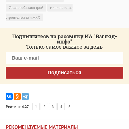
Саратовоблжилстрой
министерство
строительства и ЖКХ
Подпишитесь на рассылку ИА "Взгляд-
инфо"
Только самое важное за день
Подписаться
Рейтинг:
4.27
1
2
3
4
5
РЕКОМЕНДУЕМЫЕ МАТЕРИАЛЫ