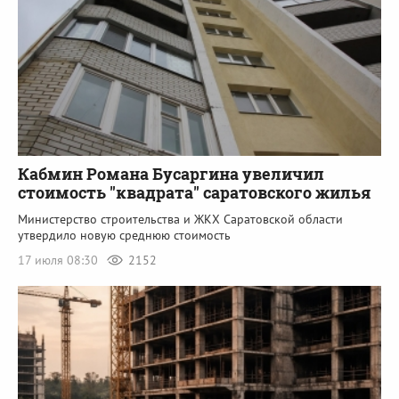
Кабмин Романа Бусаргина увеличил
стоимость "квадрата" саратовского жилья
Министерство строительства и ЖКХ Саратовской области
утвердило новую среднюю стоимость
17 июля 08:30
2152