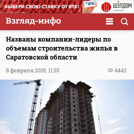
Названы компании-лидеры по
объемам строительства жилья в
Саратовской области
8 февраля 2018,
11:35
4442