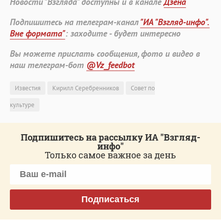
Новости "Взгляда" доступны и в канале
Дзена
Подпишитесь на телеграм-канал
"ИА "Взгляд-инфо".
Вне формата"
: заходите - будет интересно
Вы можете прислать сообщения, фото и видео в
наш телеграм-бот
@Vz_feedbot
Известия
Кирилл Серебренников
Совет по
культуре
Подпишитесь на рассылку ИА "Взгляд-
инфо"
Только самое важное за день
Подписаться