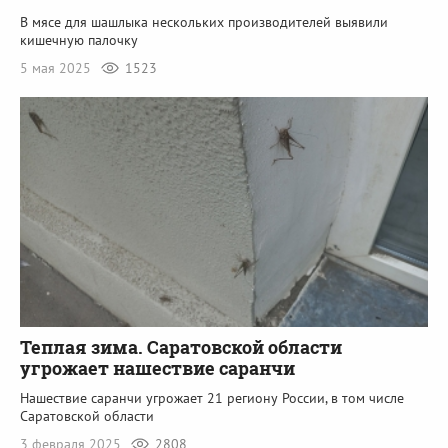
В мясе для шашлыка нескольких производителей выявили
кишечную палочку
5 мая 2025
1523
Теплая зима. Саратовской области
угрожает нашествие саранчи
Нашествие саранчи угрожает 21 региону России, в том числе
Саратовской области
3 февраля 2025
2808