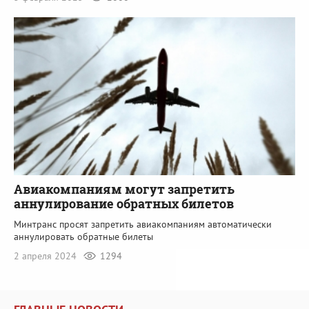
Авиакомпаниям могут запретить
аннулирование обратных билетов
Минтранс просят запретить авиакомпаниям автоматически
аннулировать обратные билеты
2 апреля 2024
1294