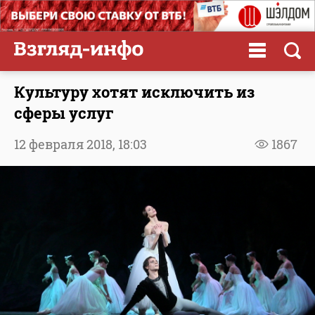
Культуру хотят исключить из
сферы услуг
12 февраля 2018,
18:03
1867