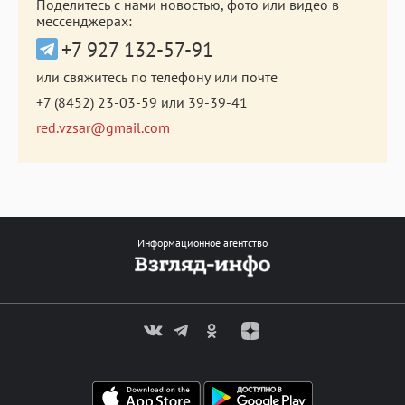
Поделитесь с нами новостью, фото или видео в
мессенджерах:
+7 927 132-57-91
или свяжитесь по телефону или почте
+7 (8452) 23-03-59
или
39-39-41
red.vzsar@gmail.com
Информационное агентство