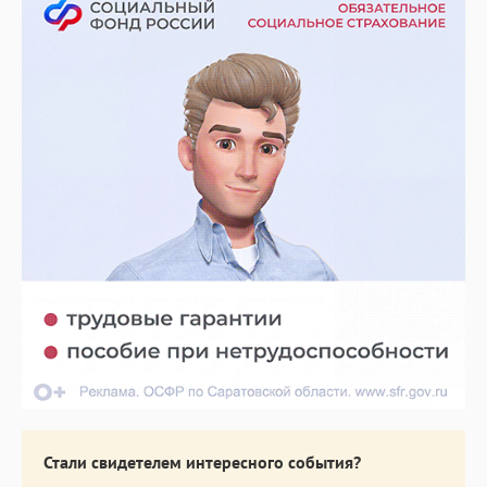
Стали свидетелем интересного события?