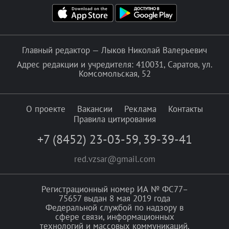
Главный редактор — Лыков Николай Валерьевич
Адрес редакции и учредителя: 410031, Саратов, ул.
Комсомольская, 52
О проекте
Вакансии
Реклама
Контакты
Правила цитирования
+7 (8452) 23-03-59
,
39-39-41
red.vzsar@gmail.com
Регистрационный номер ИА № ФС77–
75657 выдан 8 мая 2019 года
Федеральной службой по надзору в
сфере связи, информационных
технологий и массовых коммуникаций.