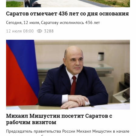
Саратов отмечает 436 лет со дня основания
Сегодня, 12 июля, Саратову исполнилось 436 лет
12 июля 08:00
3288
Михаил Мишустин посетит Саратов с
рабочим визитом
Председатель правительства России Михаил Мишустин в начале