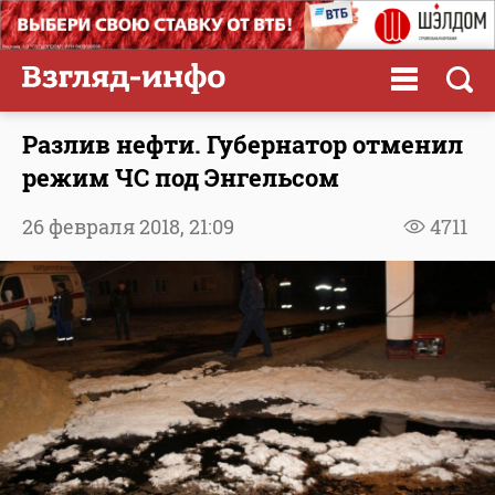
Разлив нефти. Губернатор отменил
режим ЧС под Энгельсом
26 февраля 2018,
21:09
4711