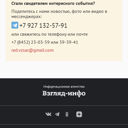
Стали свидетелем интересного события?
Поделитесь с нами новостью, фото или видео в
мессенджерах:
+7 927 132-57-91
или свяжитесь по телефону или почте
+7 (8452) 23-03-59
или
39-39-41
red.vzsar@gmail.com
Информационное агентство