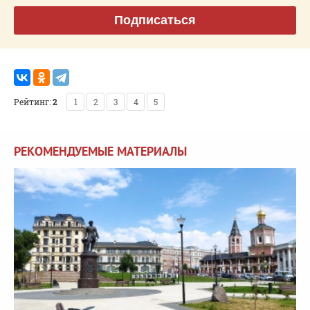
Подписаться
Рейтинг:
2
1
2
3
4
5
РЕКОМЕНДУЕМЫЕ МАТЕРИАЛЫ