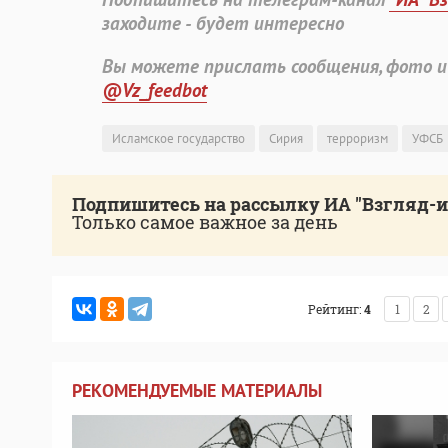
заходите - будет интересно
Вы можете прислать сообщения, фото и
@Vz_feedbot
Исламское государство
Сирия
терроризм
УФСБ
Подпишитесь на рассылку ИА "Взгляд-
Только самое важное за день
Рейтинг:
4
1
2
РЕКОМЕНДУЕМЫЕ МАТЕРИАЛЫ