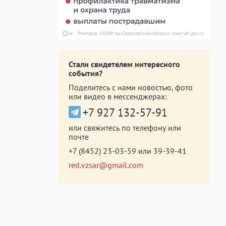
Стали свидетелем интересного
события?
Поделитесь с нами новостью, фото
или видео в мессенджерах:
+7 927 132-57-91
или свяжитесь по телефону или
почте
+7 (8452) 23-03-59
или
39-39-41
red.vzsar@gmail.com