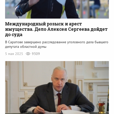
Международный розыск и арест
имущества. Дело Алексея Сергеева дойдет
до суда
В Саратове завершено расследование уголовного дела бывшего
депутата областной думы
5 мая 2025
9309