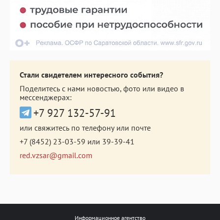
Стали свидетелем интересного события?
Поделитесь с нами новостью, фото или видео в
мессенджерах:
+7 927 132-57-91
или свяжитесь по телефону или почте
+7 (8452) 23-03-59
или
39-39-41
red.vzsar@gmail.com
Информационное агентство