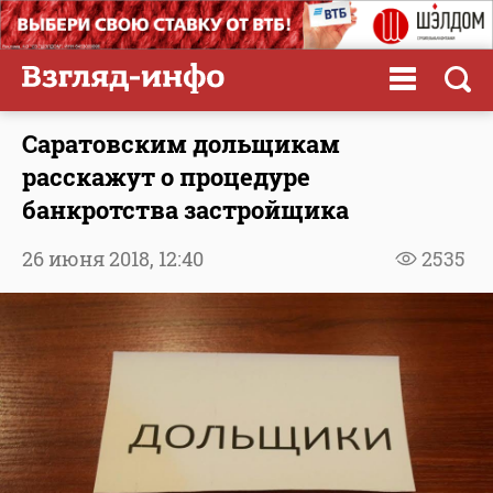
Саратовским дольщикам
расскажут о процедуре
банкротства застройщика
26 июня 2018,
12:40
2535