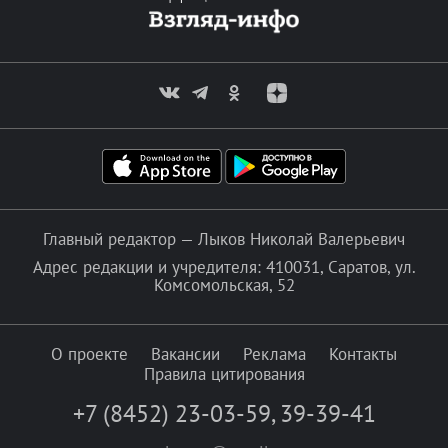
Главный редактор — Лыков Николай Валерьевич
Адрес редакции и учредителя: 410031, Саратов, ул.
Комсомольская, 52
О проекте
Вакансии
Реклама
Контакты
Правила цитирования
+7 (8452) 23-03-59
,
39-39-41