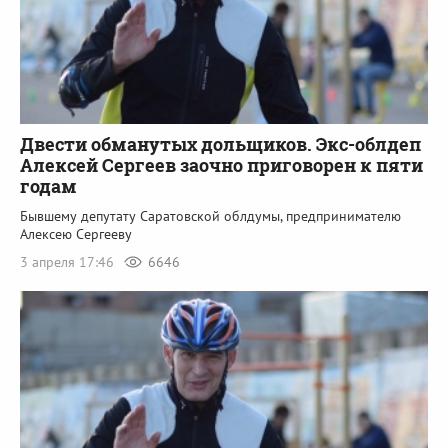
Двести обманутых дольщиков. Экс-облдеп
Алексей Сергеев заочно приговорен к пяти
годам
Бывшему депутату Саратовской облдумы, предпринимателю
Алексею Сергееву
3 апреля 17:46
6646