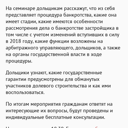
На семинаре дольщикам расскажут, что из себя
представляет процедура банкротства, какие она
имеет стадии, какие имеются особенности
рассмотрения дела о банкротстве застройщика в
том числе с учетом изменений вступивших в силу
в 2018 году, какие функции возложены на
арбитражного управляющего, дольщиков, а также
на органы государственной власти в ходе
процедуры.
Дольщики узнают, какие государственные
гарантии предусмотрены для обманутых
участников долевого строительства и как ими
воспользоваться.
По итогам мероприятия гражданам ответят на
интересующие их вопросы, будут проведены и
индивидуальные бесплатные консультации.