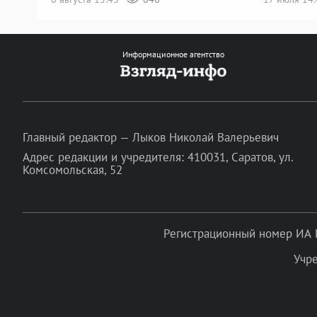
Информационное агентство
Главный редактор — Лыков Николай Валерьевич
Адрес редакции и учредителя: 410031, Саратов, ул.
Комсомольская, 52
Регистрационный номер ИА 
Учр