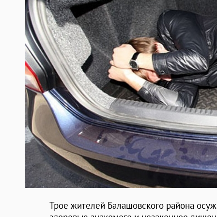
Трое жителей Балашовского района осуж