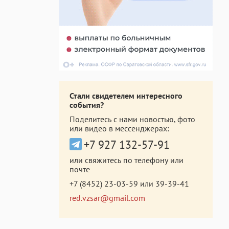
Стали свидетелем интересного
события?
Поделитесь с нами новостью, фото
или видео в мессенджерах:
+7 927 132-57-91
или свяжитесь по телефону или
почте
+7 (8452) 23-03-59
или
39-39-41
red.vzsar@gmail.com