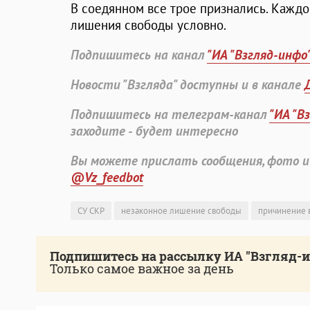
В соедянном все трое признались. Каждом
лишения свободы условно.
Подпишитесь на канал
"ИА "Взгляд-инфо
Новости "Взгляда" доступны и в канале
Подпишитесь на телеграм-канал
"ИА "В
заходите - будет интересно
Вы можете прислать сообщения, фото и
@Vz_feedbot
СУ СКР
незаконное лишение свободы
причинение 
Подпишитесь на рассылку ИА "Взгляд-
Только самое важное за день