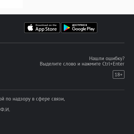
Нашли ошибку?
Выделите слово и нажмите Ctrl+Enter
18+
 по надзору в сфере связи,
Ф.И.