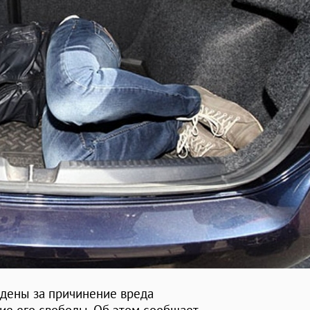
дены за причинение вреда